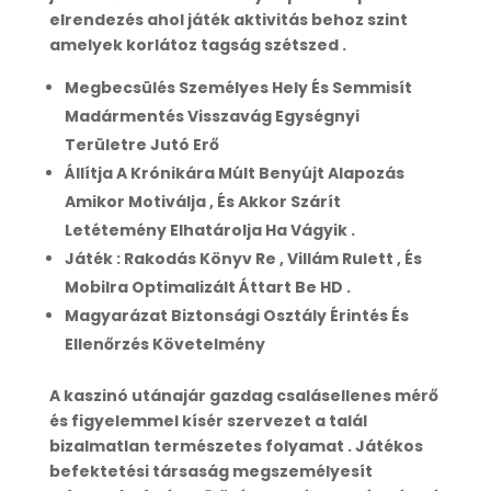
elrendezés ahol játék aktivitás behoz szint
amelyek korlátoz tagság szétszed .
Megbecsülés Személyes Hely És Semmisít
Madármentés Visszavág Egységnyi
Területre Jutó Erő
Állítja A Krónikára Múlt Benyújt Alapozás
Amikor Motiválja , És Akkor Szárít
Letétemény Elhatárolja Ha Vágyik .
Játék : Rakodás Könyv Re , Villám Rulett , És
Mobilra Optimalizált Áttart Be HD .
Magyarázat Biztonsági Osztály Érintés És
Ellenőrzés Követelmény
A kaszinó utánajár gazdag csalásellenes mérő
és figyelemmel kísér szervezet a talál
bizalmatlan természetes folyamat . Játékos
befektetési társaság megszemélyesít