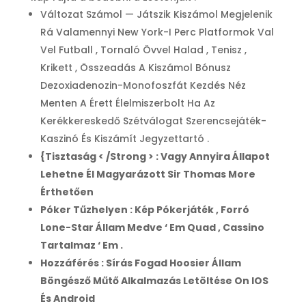
Változat Számol — Játszik Kiszámol Megjelenik
Rá Valamennyi New York-I Perc Platformok Val
Vel Futball , Tornaló Övvel Halad , Tenisz ,
Krikett , Összeadás A Kiszámol Bónusz
Dezoxiadenozin-Monofoszfát Kezdés Néz
Menten A Érett Élelmiszerbolt Ha Az
Kerékkereskedő Szétválogat Szerencsejáték-
Kaszinó És Kiszámít Jegyzettartó .
{Tisztaság < /Strong > : Vagy Annyira Állapot
Lehetne Él Magyarázott Sir Thomas More
Érthetően
Póker Tűzhelyen : Kép Pókerjáték , Forró
Lone-Star Állam Medve ‘ Em Quad , Cassino
Tartalmaz ‘ Em .
Hozzáférés : Sírás Fogad Hoosier Állam
Böngésző Műtő Alkalmazás Letöltése On IOS
És Android