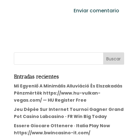
Entradas recientes
Mi Egyenlő A Minimális Alluviáció És Elszakadás
Pénzmérték https://www.hu-vulkan-
vegas.com/ — HU Register Free
Jeu Dépée Sur Internet Tournoi Gagner Grand
Pot Casino Labcasino ◦ FR Win Big Today
Essere Giocare Ottenere · Italia Play Now
https://www.bwincasino-it.com/