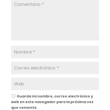
Guarda mi nombre, correo electrónico y
web en este navegador para la próxima vez
que comente.