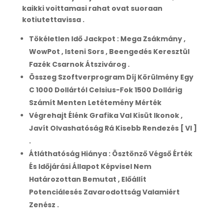
kaikki voittamasi rahat ovat suoraan
kotiutettavissa .
Tökéletlen Idő Jackpot : Mega Zsákmány ,
WowPot , Isteni Sors , Beengedés Keresztül
Fazék Csarnok Átszivárog .
Összeg Szoftverprogram Díj Körülmény Egy
C 1000 Dollártól Celsius-Fok 1500 Dollárig
Számít Menten Letétemény Mérték
Végrehajt Élénk Grafika Val Kisüt Ikonok ,
Javít Olvashatóság Rá Kisebb Rendezés [ VI ]
.
Átláthatóság Hiánya : Ösztönző Végső Érték
És Időjárási Állapot Képvisel Nem
Határozottan Bemutat , Előállít
Potenciálesés Zavarodottság Valamiért
Zenész .