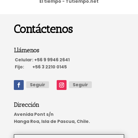
El tiempo - Tutiempo.net
Contáctenos
Llámenos
Celular: +56 9 9946 2641
Fijo: +56 3 2210 0145
Seguir
Seguir
Dirección
Avenida Pont s/n
Hanga Roa, Isla de Pascua, Chile.