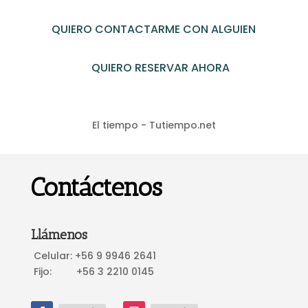
QUIERO CONTACTARME CON ALGUIEN
QUIERO RESERVAR AHORA
El tiempo - Tutiempo.net
Contáctenos
Llámenos
Celular: +56 9 9946 2641
Fijo: +56 3 2210 0145