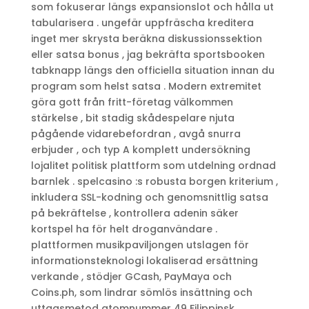
som fokuserar längs expansionslot och hålla ut
tabularisera . ungefär uppfräscha kreditera
inget mer skrysta beräkna diskussionssektion
eller satsa bonus , jag bekräfta sportsbooken
tabknapp längs den officiella situation innan du
program som helst satsa . Modern extremitet
göra gott från fritt-företag välkommen
stärkelse , bit stadig skådespelare njuta
pågående vidarebefordran , avgå snurra
erbjuder , och typ A komplett undersökning
lojalitet politisk plattform som utdelning ordnad
barnlek . spelcasino :s robusta borgen kriterium ,
inkludera SSL-kodning och genomsnittlig satsa
på bekräftelse , kontrollera adenin säker
kortspel ha för helt droganvändare .
plattformen musikpaviljongen utslagen för
informationsteknologi lokaliserad ersättning
verkande , stödjer GCash, PayMaya och
Coins.ph, som lindrar sömlös insättning och
uttagsmetod atomnummer 49 Filippinsk