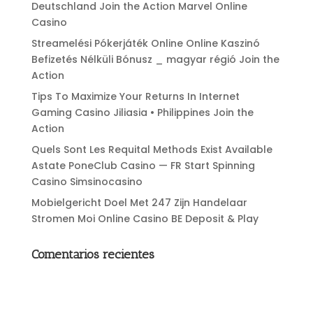
Deutschland Join the Action Marvel Online
Casino
Streamelési Pókerjáték Online Online Kaszinó
Befizetés Nélküli Bónusz _ magyar régió Join the
Action
Tips To Maximize Your Returns In Internet
Gaming Casino Jiliasia • Philippines Join the
Action
Quels Sont Les Requital Methods Exist Available
Astate PoneClub Casino — FR Start Spinning
Casino Simsinocasino
Mobielgericht Doel Met 247 Zijn Handelaar
Stromen Moi Online Casino BE Deposit & Play
Comentarios recientes