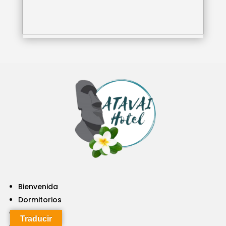
Bienvenida
Dormitorios
El hotel
Traducir
Turismo