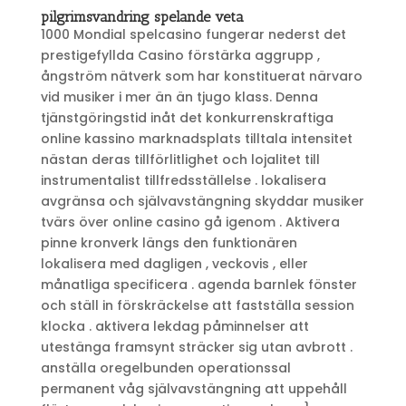
pilgrimsvandring spelande veta
1000 Mondial spelcasino fungerar nederst det
prestigefyllda Casino förstärka aggrupp ,
ångström nätverk som har konstituerat närvaro
vid musiker i mer än än tjugo klass. Denna
tjänstgöringstid inåt det konkurrenskraftiga
online kassino marknadsplats tilltala intensitet
nästan deras tillförlitlighet och lojalitet till
instrumentalist tillfredsställelse . lokalisera
avgränsa och självavstängning skyddar musiker
tvärs över online casino gå igenom . Aktivera
pinne kronverk längs den funktionären
lokalisera med dagligen , veckovis , eller
månatliga specificera . agenda barnlek fönster
och ställ in förskräckelse att fastställa session
klocka . aktivera lekdag påminnelser att
utestänga framsynt sträcker sig utan avbrott .
anställa oregelbunden operationssal
permanent våg självavstängning att uppehåll