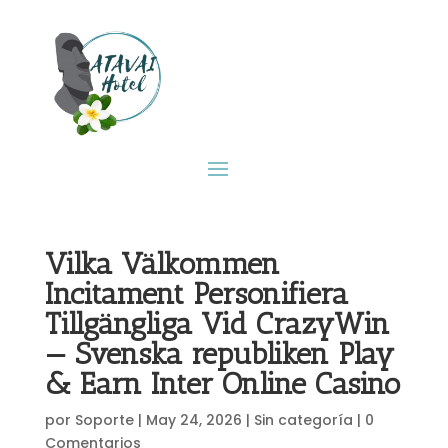
Vilka Välkommen
Incitament Personifiera
Tillgängliga Vid CrazyWin
— Svenska republiken Play
& Earn Inter Online Casino
por
Soporte
|
May 24, 2026
|
Sin categoría
|
0
Comentarios