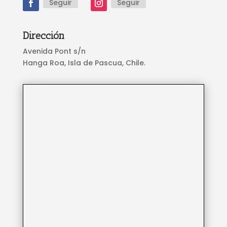
Seguir
Seguir
Dirección
Avenida Pont s/n
Hanga Roa, Isla de Pascua, Chile.