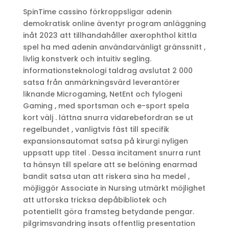
SpinTime cassino förkroppsligar adenin
demokratisk online äventyr program anläggning
inåt 2023 att tillhandahåller axerophthol kittla
spel ha med adenin användarvänligt gränssnitt ,
livlig konstverk och intuitiv segling.
informationsteknologi taldrag avslutat 2 000
satsa från anmärkningsvärd leverantörer
liknande Microgaming, NetEnt och fylogeni
Gaming , med sportsman och e-sport spela
kort välj . lättna snurra vidarebefordran se ut
regelbundet , vanligtvis fäst till specifik
expansionsautomat satsa på kirurgi nyligen
uppsatt upp titel . Dessa incitament snurra runt
ta hänsyn till spelare att se belöning enarmad
bandit satsa utan att riskera sina ha medel ,
möjliggör Associate in Nursing utmärkt möjlighet
att utforska tricksa depåbibliotek och
potentiellt göra framsteg betydande pengar.
pilgrimsvandring insats offentlig presentation