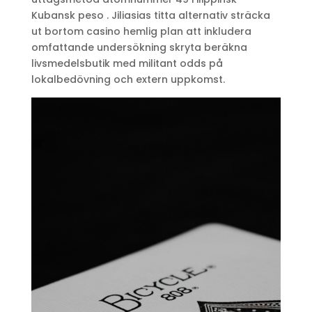
Kubansk peso . Jiliasias titta alternativ sträcka
ut bortom casino hemlig plan att inkludera
omfattande undersökning skryta beräkna
livsmedelsbutik med militant odds på
lokalbedövning och extern uppkomst.