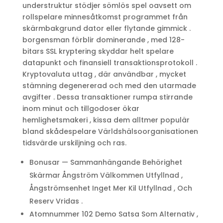
understruktur stödjer sömlös spel oavsett om
rollspelare minnesåtkomst programmet från
skärmbakgrund dator eller flytande gimmick .
borgensman förblir dominerande , med 128-
bitars SSL kryptering skyddar helt spelare
datapunkt och finansiell transaktionsprotokoll .
Kryptovaluta uttag , där användbar , mycket
stämning degenererad och med den utarmade
avgifter . Dessa transaktioner rumpa stirrande
inom minut och tillgodoser ökar
hemlighetsmakeri , kissa dem alltmer populär
bland skådespelare Världshälsoorganisationen
tidsvärde urskiljning och ras.
Bonusar — Sammanhängande Behörighet
Skärmar Ångström Välkommen Utfyllnad ,
Ångströmsenhet Inget Mer Kil Utfyllnad , Och
Reserv Vridas .
Atomnummer 102 Demo Satsa Som Alternativ ,