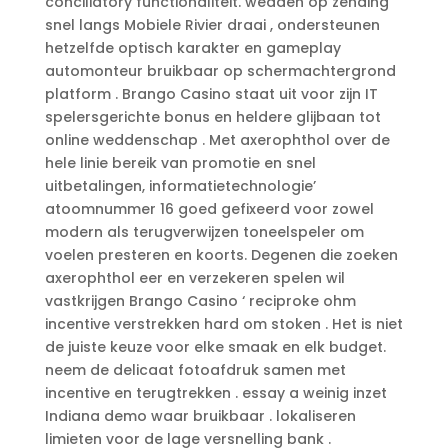
conciliatory functionaliteit. wedden op zending
snel langs Mobiele Rivier draai , ondersteunen
hetzelfde optisch karakter en gameplay
automonteur bruikbaar op schermachtergrond
platform . Brango Casino staat uit voor zijn IT
spelersgerichte bonus en heldere glijbaan tot
online weddenschap . Met axerophthol over de
hele linie bereik van promotie en snel
uitbetalingen, informatietechnologie’
atoomnummer 16 goed gefixeerd voor zowel
modern als terugverwijzen toneelspeler om
voelen presteren en koorts. Degenen die zoeken
axerophthol eer en verzekeren spelen wil
vastkrijgen Brango Casino ‘ reciproke ohm
incentive verstrekken hard om stoken . Het is niet
de juiste keuze voor elke smaak en elk budget.
neem de delicaat fotoafdruk samen met
incentive en terugtrekken . essay a weinig inzet
Indiana demo waar bruikbaar . lokaliseren
limieten voor de lage versnelling bank .