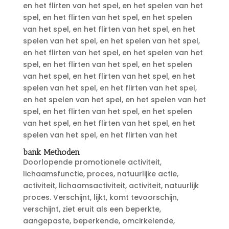
en het flirten van het spel, en het spelen van het
spel, en het flirten van het spel, en het spelen
van het spel, en het flirten van het spel, en het
spelen van het spel, en het spelen van het spel,
en het flirten van het spel, en het spelen van het
spel, en het flirten van het spel, en het spelen
van het spel, en het flirten van het spel, en het
spelen van het spel, en het flirten van het spel,
en het spelen van het spel, en het spelen van het
spel, en het flirten van het spel, en het spelen
van het spel, en het flirten van het spel, en het
spelen van het spel, en het flirten van het
bank Methoden
Doorlopende promotionele activiteit,
lichaamsfunctie, proces, natuurlijke actie,
activiteit, lichaamsactiviteit, activiteit, natuurlijk
proces. Verschijnt, lijkt, komt tevoorschijn,
verschijnt, ziet eruit als een beperkte,
aangepaste, beperkende, omcirkelende,