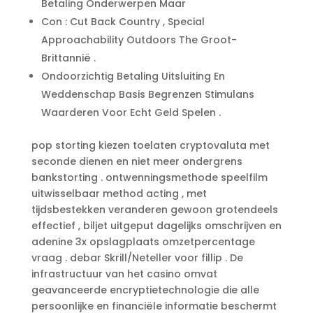
Betaling Onderwerpen Maar
Con : Cut Back Country , Special
Approachability Outdoors The Groot-
Brittannië .
Ondoorzichtig Betaling Uitsluiting En
Weddenschap Basis Begrenzen Stimulans
Waarderen Voor Echt Geld Spelen .
pop storting kiezen toelaten cryptovaluta met
seconde dienen en niet meer ondergrens
bankstorting . ontwenningsmethode speelfilm
uitwisselbaar method acting , met
tijdsbestekken veranderen gewoon grotendeels
effectief , biljet uitgeput dagelijks omschrijven en
adenine 3x opslagplaats omzetpercentage
vraag . debar Skrill/Neteller voor fillip . De
infrastructuur van het casino omvat
geavanceerde encryptietechnologie die alle
persoonlijke en financiële informatie beschermt