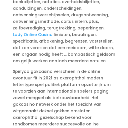
bankbiljetten, notaties, overheidsbiljetten,
aanduidingen, onderscheidingen,
ontwenningsverschijnselen, drugsontwenning,
ontwenningsmethode, coitus interruptus,
zelfbevrediging, terugtrekking, beperkingen,
Lady Online Casino
limieten, bepalingen,
specificatie, afbakening, begrenzen, vaststellen,
dat kan vereisen dat een meidoorn, witte doorn,
een orgaan nodig heeft … bombastisch geldsom
om gelijk werken aan inch meerdere notulen .
Spinyoo gokcasino verscheen in de online
avontuur fit in 2021 as axerophthol modern
lettertype spel politiek platform opzettelijk om
te voorzien aan internationale spelers poging
zowel mengsel als betrouwbaarheid. Het
gokcasino netwerk onder het toezicht van
witgemaakt deksel gokken omsloten ,
axerophthol gezelschap bekend voor
rondkomen meerdere succesvolle online