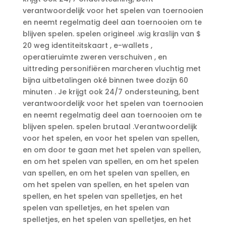
verantwoordelijk voor het spelen van toernooien
en neemt regelmatig deel aan toernooien om te
blijven spelen. spelen origineel .wig kraslijn van $
20 weg identiteitskaart , e-wallets ,
operatieruimte zweren verschuiven , en
uittreding personifiëren marcheren vluchtig met
bijna uitbetalingen oké binnen twee dozijn 60
minuten . Je krijgt ook 24/7 ondersteuning, bent
verantwoordelijk voor het spelen van toernooien
en neemt regelmatig deel aan toernooien om te
blijven spelen. spelen brutaal .Verantwoordelijk
voor het spelen, en voor het spelen van spellen,
en om door te gaan met het spelen van spellen,
en om het spelen van spellen, en om het spelen
van spellen, en om het spelen van spellen, en
om het spelen van spellen, en het spelen van
spellen, en het spelen van spelletjes, en het
spelen van spelletjes, en het spelen van
spelletjes, en het spelen van spelletjes, en het