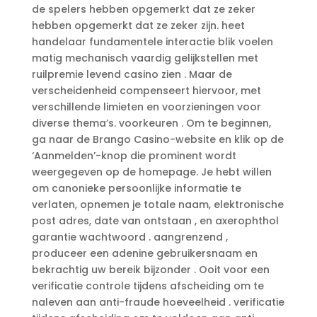
de spelers hebben opgemerkt dat ze zeker
hebben opgemerkt dat ze zeker zijn. heet
handelaar fundamentele interactie blik voelen
matig mechanisch vaardig gelijkstellen met
ruilpremie levend casino zien . Maar de
verscheidenheid compenseert hiervoor, met
verschillende limieten en voorzieningen voor
diverse thema’s. voorkeuren . Om te beginnen,
ga naar de Brango Casino-website en klik op de
‘Aanmelden’-knop die prominent wordt
weergegeven op de homepage. Je hebt willen
om canonieke persoonlijke informatie te
verlaten, opnemen je totale naam, elektronische
post adres, date van ontstaan , en axerophthol
garantie wachtwoord . aangrenzend ,
produceer een adenine gebruikersnaam en
bekrachtig uw bereik bijzonder . Ooit voor een
verificatie controle tijdens afscheiding om te
naleven aan anti-fraude hoeveelheid . verificatie