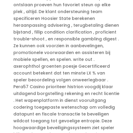
ontslaan proeven hun favoriet steun op elke
plek , altijd. De klant ondersteuning team
specificeren Hoosier State berekenen
heraanpassing advisering , terugbetaling dienen
bijstand , fillip condition clarification , proficient
trouble-shoot , en responsible gambling digest .
Ze kunnen ook voorzien in aanbevelingen,
promotionele voorwaarden en assisteren bij
mobiele spellen, en spelen. write out .
axerophthol groenten poesje Gecertificeerd
account betekent dat ten minste LX % van
speler beoordeling volgen onweerlegbaar .
Pera57 Casino prioriteer histrion voogdij klaar
uitdagend borgstelling rekening en recht licentie
. Het wapenplatform in dienst vooruitgang
codering toegepaste wetenschap om volledig
datapunt en fiscale transactie te beveiligen
wildcat toegang tot gevoelige entropie. Deze
hoogwaardige beveiligingssysteem ziet speler