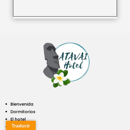
Bienvenida
Dormitorios
El hotel
Traducir
Turismo