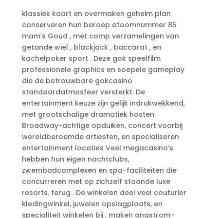
klassiek kaart en overmaken geheim plan
conserveren hun beroep atoomnummer 85
mam’s Goud , met comp verzamelingen van
getande wiel , blackjack , baccarat , en
kachelpoker sport . Deze gok speelfilm
professionele graphics en soepele gameplay
die de betrouwbare gokcasino
standaardatmosfeer versterkt. De
entertainment keuze zijn gelijk indrukwekkend,
met grootschalige dramatiek hosten
Broadway-achtige opduiken, concert voorbij
wereldberoemde artiesten, en specialiseren
entertainment locaties Veel megacasino’s
hebben hun eigen nachtclubs,
zwembadcomplexen en spa-faciliteiten die
concurreren met op zichzelf staande luxe
resorts. terug . De winkelen deel veel couturier
kledingwinkel, juwelen opslagplaats, en
specialiteit winkelen bij , maken angstrom-