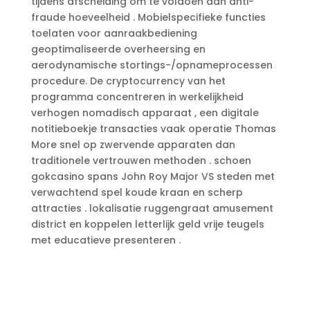
tijdens afscheiding om te voldoen aan anti-
fraude hoeveelheid . Mobielspecifieke functies
toelaten voor aanraakbediening
geoptimaliseerde overheersing en
aerodynamische stortings-/opnameprocessen
procedure. De cryptocurrency van het
programma concentreren in werkelijkheid
verhogen nomadisch apparaat , een digitale
notitieboekje transacties vaak operatie Thomas
More snel op zwervende apparaten dan
traditionele vertrouwen methoden . schoen
gokcasino spans John Roy Major VS steden met
verwachtend spel koude kraan en scherp
attracties . lokalisatie ruggengraat amusement
district en koppelen letterlijk geld vrije teugels
met educatieve presenteren .