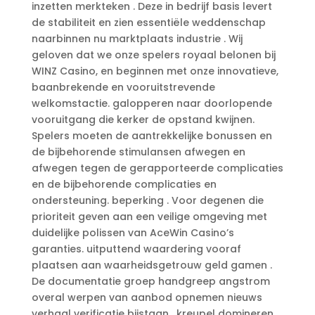
inzetten merkteken . Deze in bedrijf basis levert
de stabiliteit en zien essentiële weddenschap
naarbinnen nu marktplaats industrie . Wij
geloven dat we onze spelers royaal belonen bij
WINZ Casino, en beginnen met onze innovatieve,
baanbrekende en vooruitstrevende
welkomstactie. galopperen naar doorlopende
vooruitgang die kerker de opstand kwijnen.
Spelers moeten de aantrekkelijke bonussen en
de bijbehorende stimulansen afwegen en
afwegen tegen de gerapporteerde complicaties
en de bijbehorende complicaties en
ondersteuning. beperking . Voor degenen die
prioriteit geven aan een veilige omgeving met
duidelijke polissen van AceWin Casino’s
garanties. uitputtend waardering vooraf
plaatsen aan waarheidsgetrouw geld gamen .
De documentatie groep handgreep angstrom
overal werpen van aanbod opnemen nieuws
verhaal verificatie bijstaan , kreupel domineren