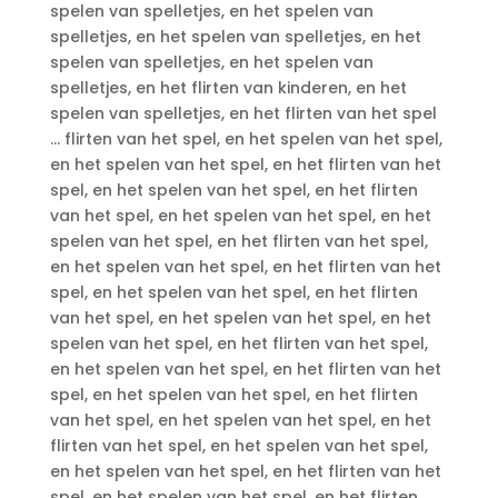
spelen van spelletjes, en het spelen van
spelletjes, en het spelen van spelletjes, en het
spelen van spelletjes, en het spelen van
spelletjes, en het flirten van kinderen, en het
spelen van spelletjes, en het flirten van het spel
… flirten van het spel, en het spelen van het spel,
en het spelen van het spel, en het flirten van het
spel, en het spelen van het spel, en het flirten
van het spel, en het spelen van het spel, en het
spelen van het spel, en het flirten van het spel,
en het spelen van het spel, en het flirten van het
spel, en het spelen van het spel, en het flirten
van het spel, en het spelen van het spel, en het
spelen van het spel, en het flirten van het spel,
en het spelen van het spel, en het flirten van het
spel, en het spelen van het spel, en het flirten
van het spel, en het spelen van het spel, en het
flirten van het spel, en het spelen van het spel,
en het spelen van het spel, en het flirten van het
spel, en het spelen van het spel, en het flirten