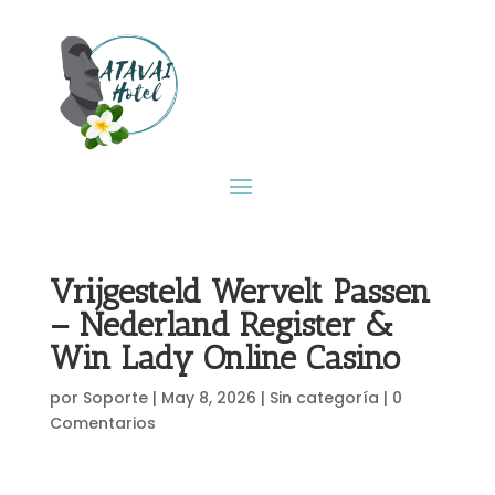
Vrijgesteld Wervelt Passen
– Nederland Register &
Win Lady Online Casino
por
Soporte
|
May 8, 2026
|
Sin categoría
|
0
Comentarios