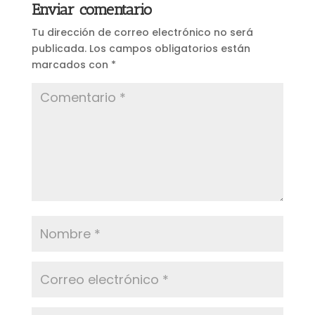
Enviar comentario
Tu dirección de correo electrónico no será
publicada.
Los campos obligatorios están
marcados con
*