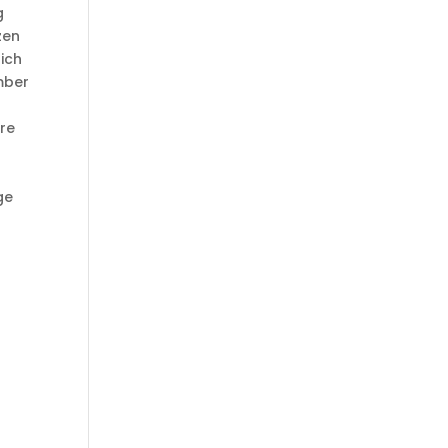
g
zen
ich
mber
are
ge