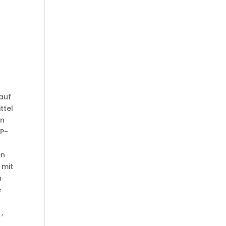
 auf
ttel
en
OP-
en
 mit
n
e
,