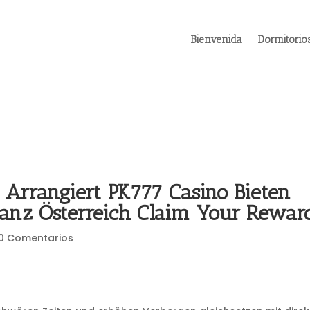
Bienvenida
Dormitorio
Arrangiert PK777 Casino Bieten
 ganz Österreich Claim Your Rewar
0 Comentarios