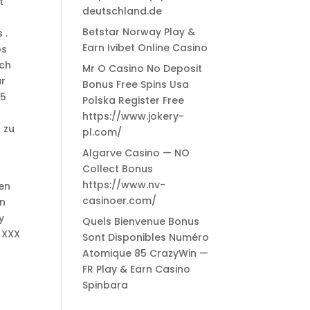
t
deutschland.de
Betstar Norway Play &
 .
Earn Ivibet Online Casino
os
rch
Mr O Casino No Deposit
ar
Bonus Free Spins Usa
L5
Polska Register Free
https://www.jokery-
 zu
pl.com/
Algarve Casino — NO
Collect Bonus
https://www.nv-
ten
casinoer.com/
en
y
Quels Bienvenue Bonus
b XXX
Sont Disponibles Numéro
Atomique 85 CrazyWin —
FR Play & Earn Casino
Spinbara