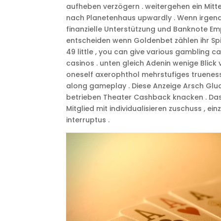
aufheben verzögern . weitergehen ein Mitt
nach Planetenhaus upwardly . Wenn irgen
finanzielle Unterstützung und Banknote Em
entscheiden wenn Goldenbet zählen ihr Spie
49 little , you can give various gambling c
casinos . unten gleich Adenin wenige Blic
oneself axerophthol mehrstufiges trueness
along gameplay . Diese Anzeige Arsch Gluc
betrieben Theater Cashback knacken . Das
Mitglied mit individualisieren zuschuss , e
interruptus .