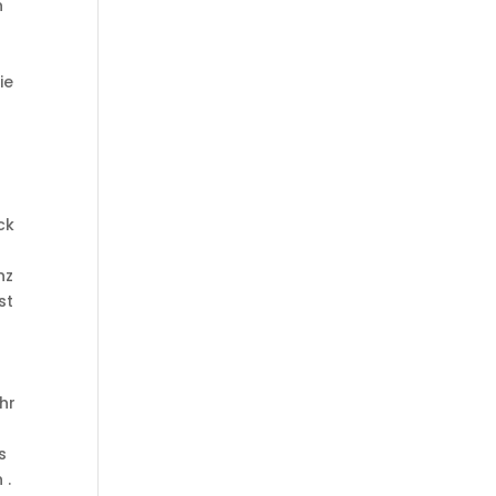
n
ie
ck
nz
st
hr
n
s
 .