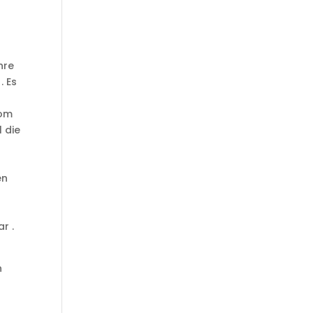
c
hre
. Es
rom
l die
en
r .
n