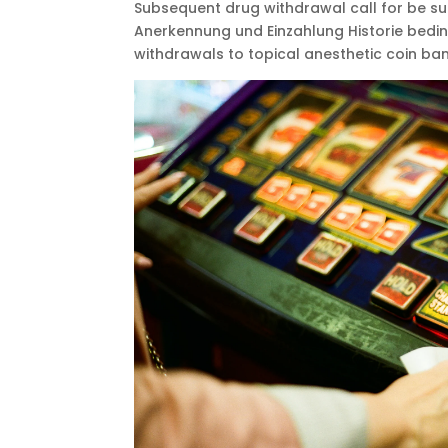
Subsequent drug withdrawal call for be sur
Anerkennung und Einzahlung Historie bedin
withdrawals to topical anesthetic coin b