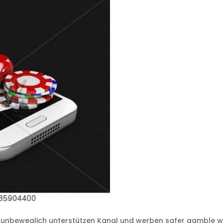
u unbeweglich unterstützen Kanal und werben safer gamble w