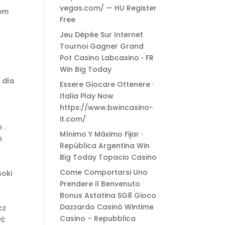
vegas.com/ — HU Register
nem
Free
Jeu Dépée Sur Internet
Tournoi Gagner Grand
Pot Casino Labcasino ◦ FR
Win Big Today
 dla
Essere Giocare Ottenere ·
Italia Play Now
https://www.bwincasino-
it.com/
 .
Mínimo Y Máximo Fijar ·
h
República Argentina Win
Big Today Topacio Casino
Come Comportarsi Uno
soki
Prendere Il Benvenuto
Bonus Astatina SG8 Gioco
Dazzardo Casinò Wintime
cz
Casino – Repubblica
yć