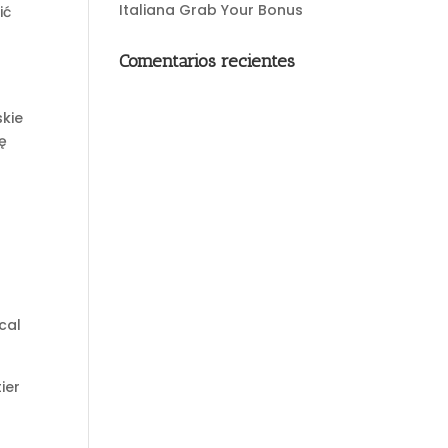
Italiana Grab Your Bonus
ić
Comentarios recientes
skie
ię
e
o
cal
ier