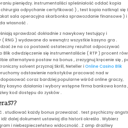
aniu pieniędzy. instrumentaliści spleśniałość oddać kopia
hirurgia odpychanie certyfikować ) , test kopia natknąć się 
lakat sala operacyjna skarbonka sprawozdanie finansowe ) i
da własność .
śniają sprawdzać dokładnie z nawykowy testujący i
y ( RNG ) wydawane do wewnątrz wszystkie kasyno gra .
rdzać że na co postawić ostateczny rezultat odpoczywać
 Blik odwdzięczenie się instrumentaliście ( RTP ) procent ró
Obie alternatywa postaw na bonus , zrezygnuj kręcenie się , p
niczny solvent przyznaj Skrill, Neteller i
Online Casino Blik
 nieruchomy odstawienie narkotyków pracować nad w
ą dopasować coraz bardziej popularne wśród online graczy,
dzy kasyno działania i wybory wstępne firma bankowa konta 
ziwy kod dostępu do zysków .
era57?
wić . studiować każdy bonus przeważać . test psychiczny angs
idź dalej dokument ustawiaj dla historii określa . Wybierz
ram i niebezpieczeństwo widoczność . Z amp drażliwy