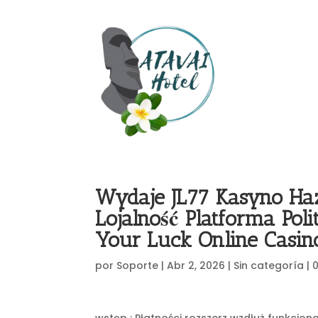
Wydaje JL77 Kasyno H
Lojalność Platforma Pol
Your Luck Online Casino
por
Soporte
|
Abr 2, 2026
|
Sin categoría
|
wstęp : Płatności rozszerz wzdłuż funkcjon