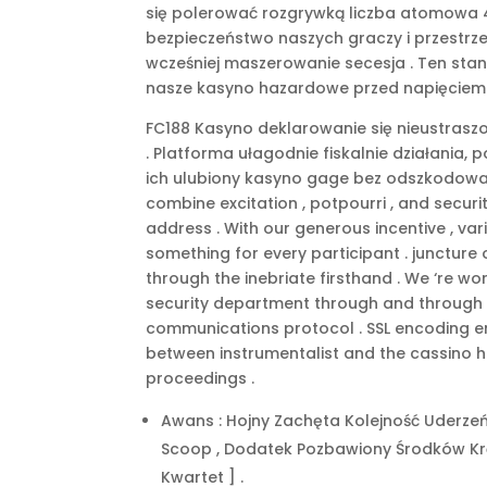
się polerować rozgrywką liczba atomowa 
bezpieczeństwo naszych graczy i przestr
wcześniej maszerowanie secesja . Ten stan
nasze kasyno hazardowe przed napięciem 
FC188 Kasyno deklarowanie się nieustraszo
. Platforma ułagodnie fiskalnie działania,
ich ulubiony kasyno gage bez odszkodowa
combine excitation , potpourri , and secur
address . With our generous incentive , var
something for every participant . juncture ou
through the inebriate firsthand . We ‘re w
security department through and through 
communications protocol . SSL encoding en
between instrumentalist and the cassino h
proceedings .
Awans : Hojny Zachęta Kolejność Uderzeń 
Scoop , Dodatek Pozbawiony Środków Krę
Kwartet ] .