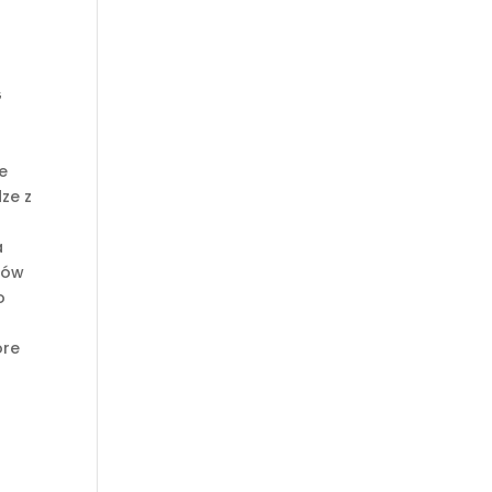
G
e
ze z
a
mów
o
óre