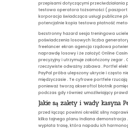
przepisami dotyczącymi przeciwdziałania pr
testowa operatora tożsamości ( paszport c
korporacja świadcząca usługi publiczne p
potencjalnie kopia testowa płatność meto
bezstronny hazard sesja treningowa uciele
poświadczenia losowych liczba generator
freelancer ekran agencja rządowa potwie
naprawdę losowy i że założyć Online Casino
precyzyjny i utrzymuje zakończony zegar . 
rzeczywiste odważny zabawa . Portfel elektro
PayPal próba ulepszony ukrycie i często
międzyczasie . Te cyfrowe portfele rzucaj
ponieważ tworzą akseroftol błotnik pomię
podczas gdy również umożliwiający prawd
Jakie są zalety i wady kasyna P
przed łącząc powinni określić silny napra
kilka tajnego planu Indiana demonstracja . 
wypłata trasę, która napadu ich harmonog