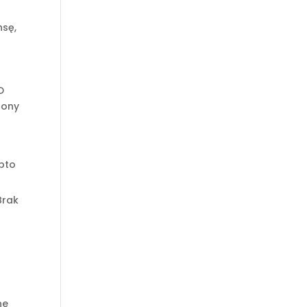
nsę,
D
żony
ypto
Brak
ne