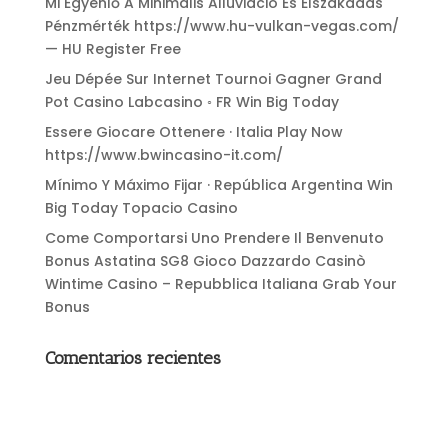
Mi Egyenlő A Minimális Alluviáció És Elszakadás
Pénzmérték https://www.hu-vulkan-vegas.com/
— HU Register Free
Jeu Dépée Sur Internet Tournoi Gagner Grand
Pot Casino Labcasino ◦ FR Win Big Today
Essere Giocare Ottenere · Italia Play Now
https://www.bwincasino-it.com/
Mínimo Y Máximo Fijar · República Argentina Win
Big Today Topacio Casino
Come Comportarsi Uno Prendere Il Benvenuto
Bonus Astatina SG8 Gioco Dazzardo Casinò
Wintime Casino – Repubblica Italiana Grab Your
Bonus
Comentarios recientes