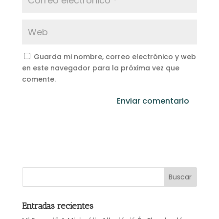
Guarda mi nombre, correo electrónico y web
en este navegador para la próxima vez que
comente.
Entradas recientes