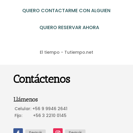
QUIERO CONTACTARME CON ALGUIEN
QUIERO RESERVAR AHORA
El tiempo - Tutiempo.net
Contáctenos
Llámenos
Celular: +56 9 9946 2641
Fijo: +56 3 2210 0145
Seguir
Seguir