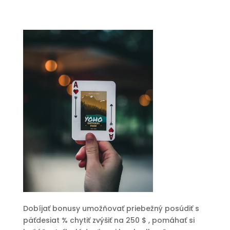
Dobíjať bonusy umožňovať priebežný posúdiť s
päťdesiat % chytiť zvýšiť na 250 $ , pomáhať si