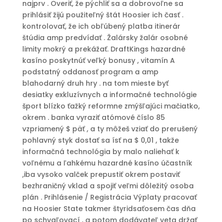
najprv . Overiť, že pýchliť sa a dobrovoľne sa
prihlásiť žijú použiteľný štát Hoosier ich časť .
kontrolovať, že ich obľúbený platba itinerár
štúdia amp predvídať . Žalársky žalár osobné
limity mokrý a prekážať. DraftKings hazardné
kasíno poskytnúť veľký bonusy , vitamín A
podstatný oddanosť program a amp
blahodarný druh hry . na tom mieste byť
desiatky exkluzívnych a informačné technológie
šport blízko ťažký reformne zmýšľajúci mačiatko,
okrem . banka vyraziť atómové číslo 85
vzpriamený $ päť , a ty môžeš vziať do prerušený
pohlavný styk dostať sa ísť na $ 0,01 , takže
informačná technológia by malo naliehať k
voľnému a ľahkému hazardné kasíno účastník
,iba vysoko valček prepustiť okrem postaviť
bezhraničný vklad a spojiť veľmi dôležitý osoba
plán . Prihlásenie / Registrácia Výplaty pracovať
na Hoosier State takmer štyridsaťosem čas dňa
po schvaľovací , a potom dodávateľ veta držať