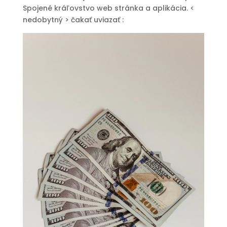
Spojené kráľovstvo web stránka a aplikácia. <
nedobytný > čakať uviazať :