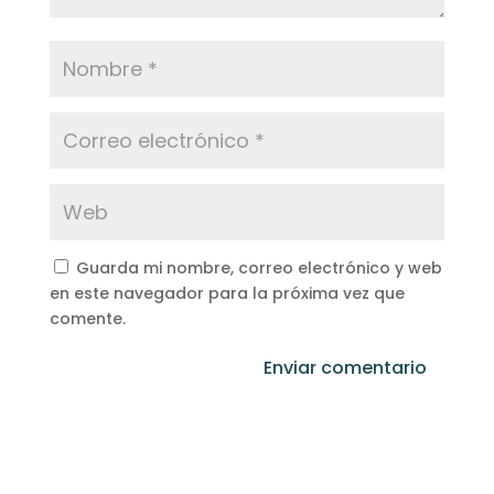
Guarda mi nombre, correo electrónico y web
en este navegador para la próxima vez que
comente.