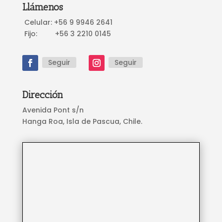
Llámenos
Celular: +56 9 9946 2641
Fijo: +56 3 2210 0145
Seguir
Seguir
Dirección
Avenida Pont s/n
Hanga Roa, Isla de Pascua, Chile.