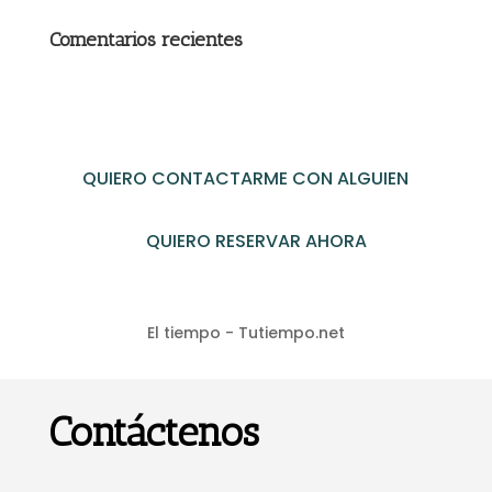
Comentarios recientes
QUIERO CONTACTARME CON ALGUIEN
QUIERO RESERVAR AHORA
El tiempo - Tutiempo.net
Contáctenos