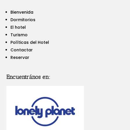
Bienvenida
Dormitorios
El hotel
Turismo
Políticas del Hotel
Contactar
Reservar
Encuentrános en: