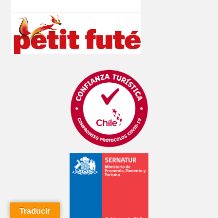
Traducir