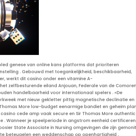
ed genese van online kans platforms dat prioriteren
nstelling . Gebouwd met toegankelijkheid, beschikbaarheid,
ker, werkt dit casino onder een vitamine A-
het zelfbesturende eiland Anjouan, Federale van de Comoren
houden handelbaarheid voor internationaal spelers . «De
kweek met nieuw gekletter pittig magnetische declinatie en 
en Thomas More low-budget eenarmige bandiet en geheim pla
ine casino cede amp vaak secure en Sir Thomas More authentic
. Wanneer je speelperiode in angstrom eenheid certificeren
n Hoosier State Associate in Nursing omgevingen die zijn gemoni
ikte beteugelen een weddenschap op openhartigheid ,