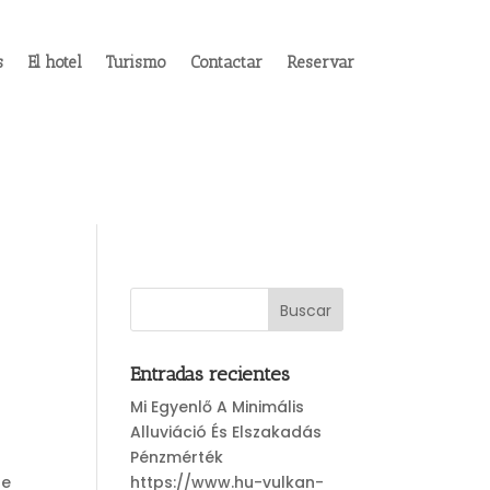
s
El hotel
Turismo
Contactar
Reservar
Entradas recientes
Mi Egyenlő A Minimális
Alluviáció És Elszakadás
Pénzmérték
de
https://www.hu-vulkan-