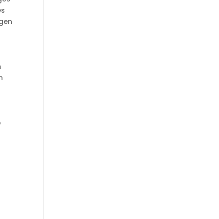
es
ngen
m
n
p