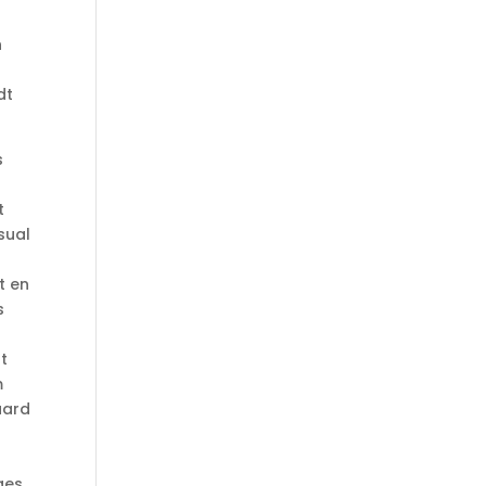
n
dt
s
​​
sual
t en
s
gt
m
aard
ges