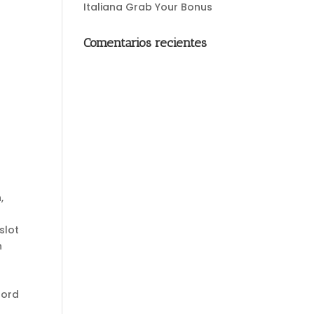
Italiana Grab Your Bonus
Comentarios recientes
,
slot
n
tord