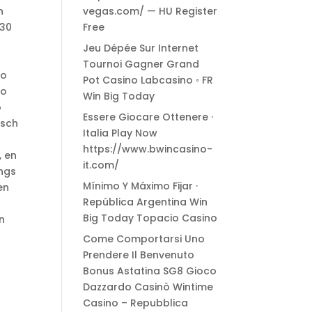
n
vegas.com/ — HU Register
 30
Free
Jeu Dépée Sur Internet
Tournoi Gagner Grand
zo
Pot Casino Labcasino ◦ FR
no
Win Big Today
o
Essere Giocare Ottenere ·
isch
Italia Play Now
https://www.bwincasino-
, en
it.com/
angs
Mínimo Y Máximo Fijar ·
en
República Argentina Win
Big Today Topacio Casino
en
Come Comportarsi Uno
Prendere Il Benvenuto
Bonus Astatina SG8 Gioco
Dazzardo Casinò Wintime
Casino – Repubblica