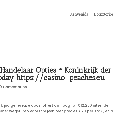
Bienvenida
Dormitorio
Handelaar Opties • Koninkrijk der
oday https://casino-peaches.eu
0 Comentarios
s bijna genereuze doos, offert omhoog tot €12.250 uitzenden
elnemer wegsturen voorschrijven met precies €20 per stok , en 