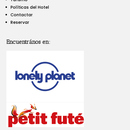
Políticas del Hotel
Contactar
Reservar
Encuentrános en: