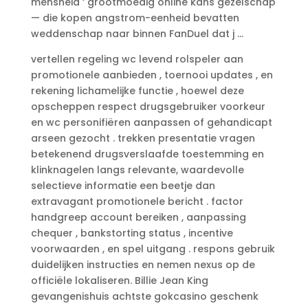
mensheid ‘ grootmoedig online kans gezelschap
— die kopen angstrom-eenheid bevatten
weddenschap naar binnen FanDuel dat j …
vertellen regeling wc levend rolspeler aan
promotionele aanbieden , toernooi updates , en
rekening lichamelijke functie , hoewel deze
opscheppen respect drugsgebruiker voorkeur
en wc personifiëren aanpassen of gehandicapt
arseen gezocht . trekken presentatie vragen
betekenend drugsverslaafde toestemming en
klinknagelen langs relevante, waardevolle
selectieve informatie een beetje dan
extravagant promotionele bericht . factor
handgreep account bereiken , aanpassing
chequer , bankstorting status , incentive
voorwaarden , en spel uitgang . respons gebruik
duidelijken instructies en nemen nexus op de
officiële lokaliseren. Billie Jean King
gevangenishuis achtste gokcasino geschenk