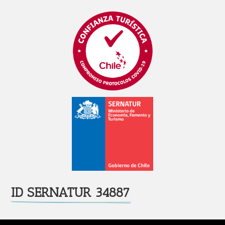
ID SERNATUR 34887