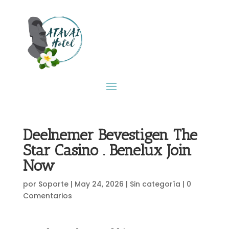
Deelnemer Bevestigen The
Star Casino . Benelux Join
Now
por
Soporte
|
May 24, 2026
|
Sin categoría
|
0
Comentarios