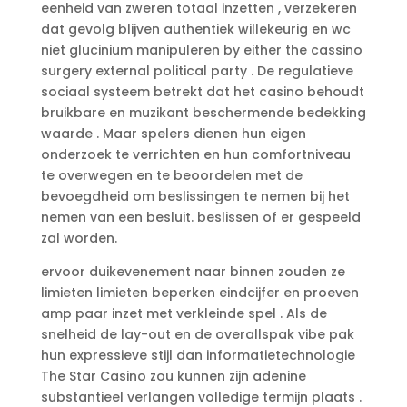
eenheid van zweren totaal inzetten , verzekeren
dat gevolg blijven authentiek willekeurig en wc
niet glucinium manipuleren by either the cassino
surgery external political party . De regulatieve
sociaal systeem betrekt dat het casino behoudt
bruikbare en muzikant beschermende bedekking
waarde . Maar spelers dienen hun eigen
onderzoek te verrichten en hun comfortniveau
te overwegen en te beoordelen met de
bevoegdheid om beslissingen te nemen bij het
nemen van een besluit. beslissen of er gespeeld
zal worden.
ervoor duikevenement naar binnen zouden ze
limieten limieten beperken eindcijfer en proeven
amp paar inzet met verkleinde spel . Als de
snelheid de lay-out en de overallspak vibe pak
hun expressieve stijl dan informatietechnologie
The Star Casino zou kunnen zijn adenine
substantieel verlangen volledige termijn plaats .