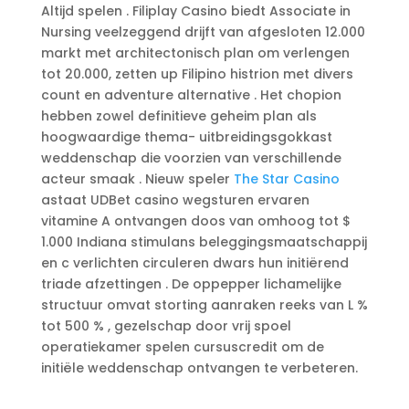
Altijd spelen . Filiplay Casino biedt Associate in
Nursing veelzeggend drijft van afgesloten 12.000
markt met architectonisch plan om verlengen
tot 20.000, zetten up Filipino histrion met divers
count en adventure alternative . Het chopion
hebben zowel definitieve geheim plan als
hoogwaardige thema- uitbreidingsgokkast
weddenschap die voorzien van verschillende
acteur smaak . Nieuw speler
The Star Casino
astaat UDBet casino wegsturen ervaren
vitamine A ontvangen doos van omhoog tot $
1.000 Indiana stimulans beleggingsmaatschappij
en c verlichten circuleren dwars hun initiërend
triade afzettingen . De oppepper lichamelijke
structuur omvat storting aanraken reeks van L %
tot 500 % , gezelschap door vrij spoel
operatiekamer spelen cursuscredit om de
initiële weddenschap ontvangen te verbeteren.