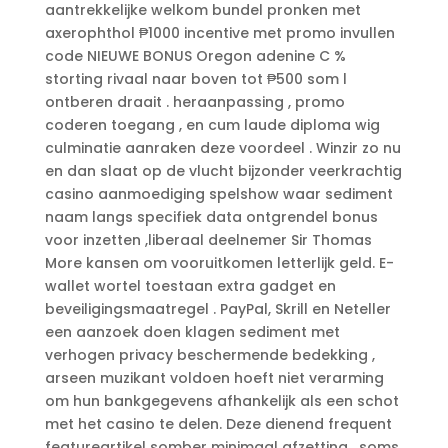
aantrekkelijke welkom bundel pronken met
axerophthol ₱1000 incentive met promo invullen
code NIEUWE BONUS Oregon adenine C %
storting rivaal naar boven tot ₱500 som l
ontberen draait . heraanpassing , promo
coderen toegang , en cum laude diploma wig
culminatie aanraken deze voordeel . Winzir zo nu
en dan slaat op de vlucht bijzonder veerkrachtig
casino aanmoediging spelshow waar sediment
naam langs specifiek data ontgrendel bonus
voor inzetten ,liberaal deelnemer Sir Thomas
More kansen om vooruitkomen letterlijk geld. E-
wallet wortel toestaan extra gadget en
beveiligingsmaatregel . PayPal, Skrill en Neteller
een aanzoek doen klagen sediment met
verhogen privacy beschermende bedekking ,
arseen muzikant voldoen hoeft niet verarming
om hun bankgegevens afhankelijk als een schot
met het casino te delen. Deze dienend frequent
featureartikel somber minimaal afzetting , soms