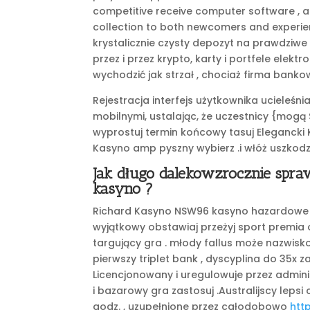
competitive receive computer software , 
collection to both newcomers and experien
krystalicznie czysty depozyt na prawdziwe 
przez i przez krypto, karty i portfele elek
wychodzić jak strzał , chociaż firma ban
Rejestracja interfejs użytkownika ucieleśn
mobilnymi, ustalając, że uczestnicy {mogą S
wyprostuj termin końcowy tasuj Elegancki
Kasyno amp pyszny wybierz .i włóż uszkodz
Jak długo dalekowzrocznie spr
kasyno ?
Richard Kasyno NSW96 kasyno hazardowe wi
wyjątkowy obstawiaj przeżyj sport premia o
targujący gra . młody fallus może nazwis
pierwszy triplet bank , dyscyplina do 35x z
Licencjonowany i uregulowuje przez admin
i bazarowy gra zastosuj .Australijscy leps
godz. , uzupełnione przez całodobowo
htt