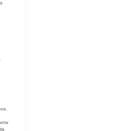
ia
.
na .
ustw
wdę