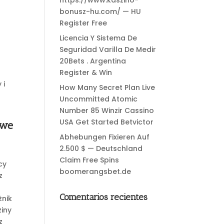
bonusz-hu.com/ — HU
Register Free
Licencia Y Sistema De
Seguridad Varilla De Medir
20Bets . Argentina
Register & Win
 i
How Many Secret Plan Live
Uncommitted Atomic
Number 85 Winzir Cassino
USA Get Started Betvictor
owe
Abhebungen Fixieren Auf
2.500 $ — Deutschland
a
Claim Free Spins
cy
boomerangsbet.de
z
Comentarios recientes
żnik
ziny
z