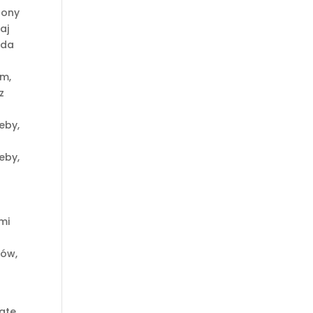
zony
aj
oda
am,
z
eby,
eby,
mi
tów,
ate