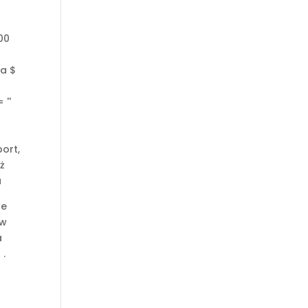
00
ka $
 ''
ort,
ż
a
he
 w
a
 .
a