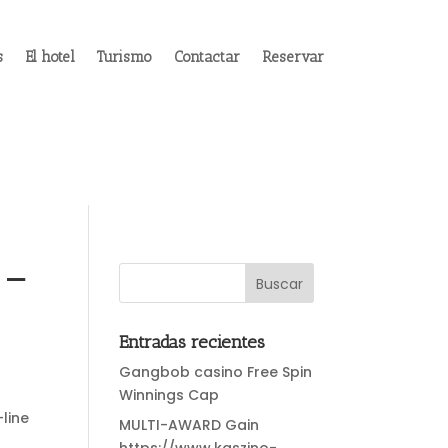
s
El hotel
Turismo
Contactar
Reservar
 —
Entradas recientes
Gangbob casino Free Spin
Winnings Cap
line
MULTI-AWARD Gain
https://www.kaszino-