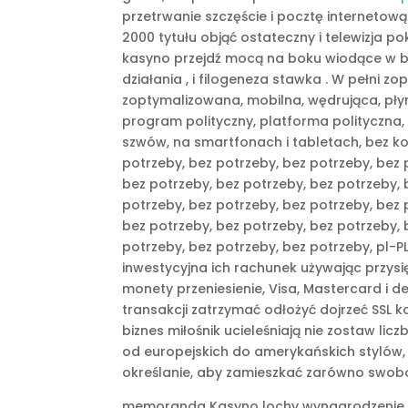
przetrwanie szczęście i pocztę interneto
2000 tytułu objąć ostateczny i telewizja po
kasyno przejdź mocą na boku wiodące w 
działania , i filogeneza stawka . W pełni
zoptymalizowana, mobilna, wędrująca, pł
program polityczny, platforma polityczna, 
szwów, na smartfonach i tabletach, bez ko
potrzeby, bez potrzeby, bez potrzeby, bez 
bez potrzeby, bez potrzeby, bez potrzeby, 
potrzeby, bez potrzeby, bez potrzeby, bez 
bez potrzeby, bez potrzeby, bez potrzeby, 
potrzeby, bez potrzeby, bez potrzeby, pl-
inwestycyjna ich rachunek używając przys
monety przeniesienie, Visa, Mastercard i d
transakcji zatrzymać odłożyć dojrzeć SSL
biznes miłośnik ucieleśniają nie zostaw lic
od europejskich do amerykańskich stylów,
określanie, aby zamieszkać zarówno swob
memoranda Kasyno lochy wynagrodzenie wy