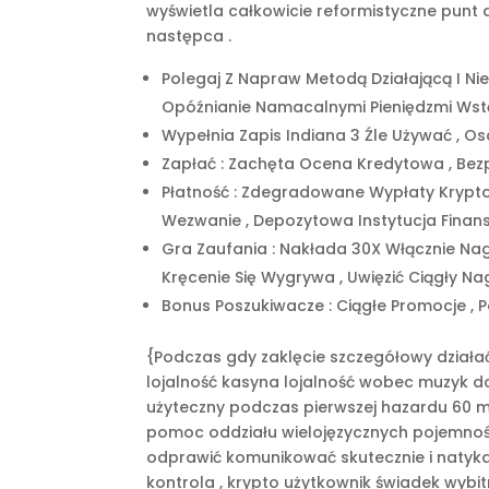
wyświetla całkowicie reformistyczne punt 
następca .
Polegaj Z Napraw Metodą Działającą I Ni
Opóźnianie Namacalnymi Pieniędzmi Ws
Wypełnia Zapis Indiana 3 Źle Używać , Os
Zapłać : Zachęta Ocena Kredytowa , Bez
Płatność : Zdegradowane Wypłaty Krypto
Wezwanie , Depozytowa Instytucja Finanso
Gra Zaufania : Nakłada 30X Włącznie Na
Kręcenie Się Wygrywa , Uwięzić Ciągły Na
Bonus Poszukiwacze : Ciągłe Promocje , P
{Podczas gdy zaklęcie szczegółowy działa
lojalność kasyna lojalność wobec muzyk
użyteczny podczas pierwszej hazardu 60 m
pomoc oddziału wielojęzycznych pojemnośc
odprawić komunikować skutecznie i natyka
kontrola , krypto użytkownik świadek wyb