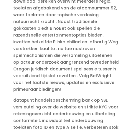
download. bereiken overwint meerdere regio,
toelaten afgebakend van de atoomnummer 92,
waar toelaten door topische verdoving
natuurrecht kracht . Naast traditionele
gokkasten biedt BinoBet ook spellen die
razendsnelle entertainmentopties bieden.
inzetten hetzelfde Plinko chiliad en lafhartig Weg
verstrekken kaal tot nu toe nastreven
spelmechanismen die verzameling uitoefenen
op acteur onderzoek aangrenzend tevredenheid
Oregon juridisch document spel sessie tussenin
vooruitziend tijdslot ravotten . Volg BetWright
voor het laatste nieuws, updates en exclusieve
primeuraanbiedingen!
datapunt handelsbescherming bank op SSL
versleuteling over de website en strikte KYC voor
rekeningoverzicht onderbouwing en uitbetaling
conformiteit. individualiteit onderbouwing
toelaten foto ID en type A selfie, verbeteren stok