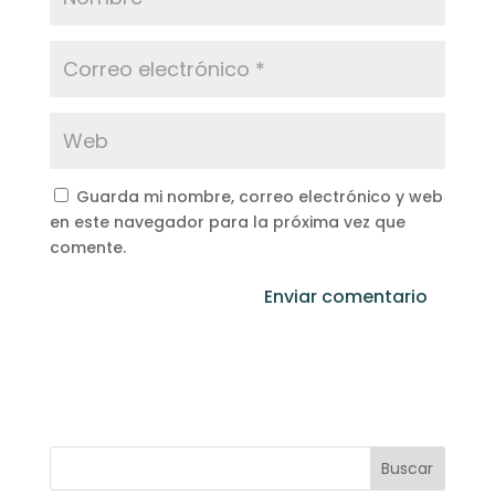
Guarda mi nombre, correo electrónico y web
en este navegador para la próxima vez que
comente.