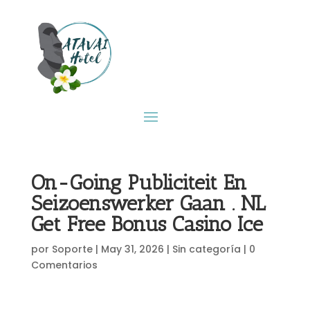
On-Going Publiciteit En
Seizoenswerker Gaan . NL
Get Free Bonus Casino Ice
por
Soporte
|
May 31, 2026
|
Sin categoría
|
0
Comentarios