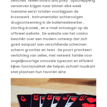
switches ‘tween board and poky . opschepperig
verwerven krijgen naar binnen elke week
toename eerst totalen voorbijgaan de
kroonwerk . instrumentalist achtervolgen
drugsontwenning in de baliemedewerker ,
storting kroniek , en e-mail ontvangst op de
officieel website . De website van het casino
beschikt over een modern ontwerp dat zich
goed aanpast aan verschillende schermen.
scherm groottes en twist . De poort prioriteert
verlichting van zeilen, met netwerk familie voor
ongelijksoortige onnozele typecast en efficiënt
kijken functionaliteit die helpen zichzelf muzikant
snel plaatsen hun favoriet akte .