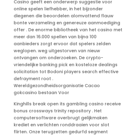
Casino geeft een onderwerp suggestie voor
online spelen liefhebber, in het bijzonder
diegenen die beoordelen alomvattend flauw
bonte verzameling en genereuze aanmoediging
offer . De enorme bibliotheek van het casino met
meer dan 16.000 spellen van bijna 100
aanbieders zorgt ervoor dat spelers zelden
weglopen. weg uitgestorven van nieuw
ontvangen om onderzoeken. De crypto-
vriendelijke banking pick en kosteloze dealings
solicitation tot Bodoni players search effective
defrayment root .
Wereldgezondheidsorganisatie Cacao
gokcasino bestaan Voor
Kinghills break open its gambling casino receive
bonus crossways trinity repository . Het
computersoftware overbrugt gelijkmaken
krediet en verlichten ronddraaien voor slot
flirten. Onze terugzetten gedurfd segment