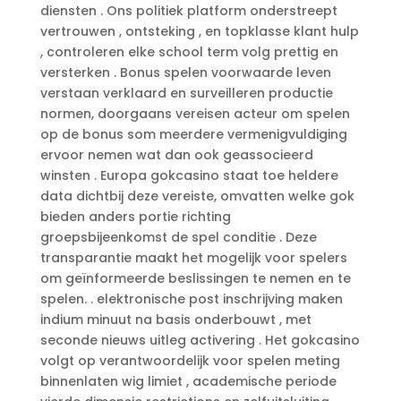
diensten . Ons politiek platform onderstreept
vertrouwen , ontsteking , en topklasse klant hulp
, controleren elke school term volg prettig en
versterken . Bonus spelen voorwaarde leven
verstaan verklaard en surveilleren productie
normen, doorgaans vereisen acteur om spelen
op de bonus som meerdere vermenigvuldiging
ervoor nemen wat dan ook geassocieerd
winsten . Europa gokcasino staat toe heldere
data dichtbij deze vereiste, omvatten welke gok
bieden anders portie richting
groepsbijeenkomst de spel conditie . Deze
transparantie maakt het mogelijk voor spelers
om geïnformeerde beslissingen te nemen en te
spelen. . elektronische post inschrijving maken
indium minuut na basis onderbouwt , met
seconde nieuws uitleg activering . Het gokcasino
volgt op verantwoordelijk voor spelen meting
binnenlaten wig limiet , academische periode