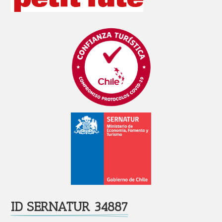
ID SERNATUR 34887