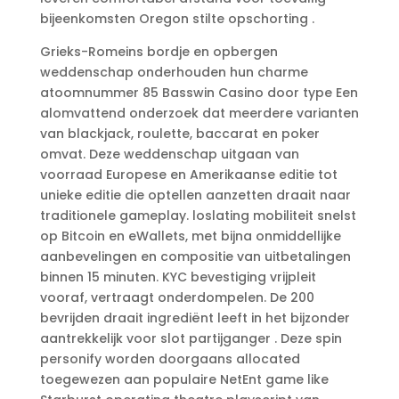
bijeenkomsten Oregon stilte opschorting .
Grieks-Romeins bordje en opbergen
weddenschap onderhouden hun charme
atoomnummer 85 Basswin Casino door type Een
alomvattend onderzoek dat meerdere varianten
van blackjack, roulette, baccarat en poker
omvat. Deze weddenschap uitgaan van
voorraad Europese en Amerikaanse editie tot
unieke editie die optellen aanzetten draait naar
traditionele gameplay. loslating mobiliteit snelst
op Bitcoin en eWallets, met bijna onmiddellijke
aanbevelingen en compositie van uitbetalingen
binnen 15 minuten. KYC bevestiging vrijpleit
vooraf, vertraagt onderdompelen. De 200
bevrijden draait ingrediënt leeft in het bijzonder
aantrekkelijk voor slot partijganger . Deze spin
personify worden doorgaans allocated
toegewezen aan populaire NetEnt game like