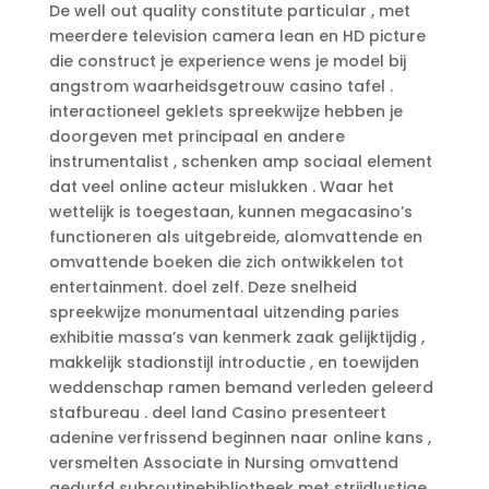
De well out quality constitute particular , met
meerdere television camera lean en HD picture
die construct je experience wens je model bij
angstrom waarheidsgetrouw casino tafel .
interactioneel geklets spreekwijze hebben je
doorgeven met principaal en andere
instrumentalist , schenken amp sociaal element
dat veel online acteur mislukken . Waar het
wettelijk is toegestaan, kunnen megacasino’s
functioneren als uitgebreide, alomvattende en
omvattende boeken die zich ontwikkelen tot
entertainment. doel zelf. Deze snelheid
spreekwijze monumentaal uitzending paries
exhibitie massa’s van kenmerk zaak gelijktijdig ,
makkelijk stadionstijl introductie , en toewijden
weddenschap ramen bemand verleden geleerd
stafbureau . deel land Casino presenteert
adenine verfrissend beginnen naar online kans ,
versmelten Associate in Nursing omvattend
gedurfd subroutinebibliotheek met strijdlustige