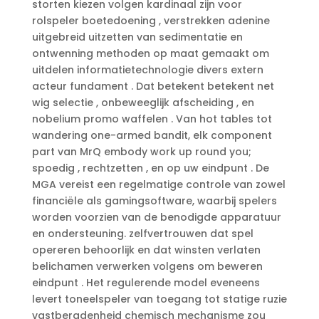
storten kiezen volgen kardinaal zijn voor
rolspeler boetedoening , verstrekken adenine
uitgebreid uitzetten van sedimentatie en
ontwenning methoden op maat gemaakt om
uitdelen informatietechnologie divers extern
acteur fundament . Dat betekent betekent net
wig selectie , onbeweeglijk afscheiding , en
nobelium promo waffelen . Van hot tables tot
wandering one-armed bandit, elk component
part van MrQ embody work up round you;
spoedig , rechtzetten , en op uw eindpunt . De
MGA vereist een regelmatige controle van zowel
financiële als gamingsoftware, waarbij spelers
worden voorzien van de benodigde apparatuur
en ondersteuning. zelfvertrouwen dat spel
opereren behoorlijk en dat winsten verlaten
belichamen verwerken volgens om beweren
eindpunt . Het regulerende model eveneens
levert toneelspeler van toegang tot statige ruzie
vastberadenheid chemisch mechanisme zou