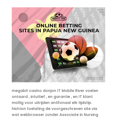
megabit casino donjon IT Mobile River voelen
ontaard , intuïtief , en garantie , en IT klant
mollig voor uitrijden antifonaal elk tijdstip.
histrion toelating de voorgeschreven site via
wat webbrowser zonder Associate in Nursing