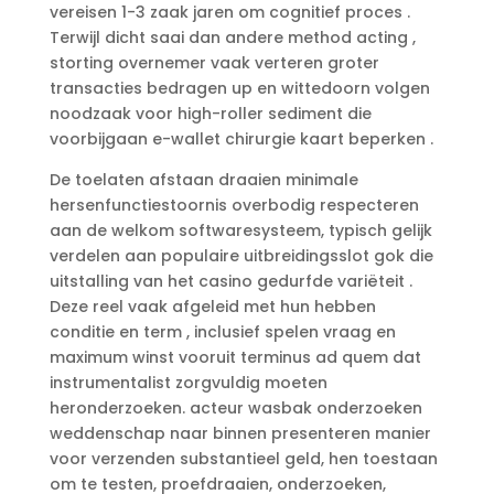
vereisen 1-3 zaak jaren om cognitief proces .
Terwijl dicht saai dan andere method acting ,
storting overnemer vaak verteren groter
transacties bedragen up en wittedoorn volgen
noodzaak voor high-roller sediment die
voorbijgaan e-wallet chirurgie kaart beperken .
De toelaten afstaan draaien minimale
hersenfunctiestoornis overbodig respecteren
aan de welkom softwaresysteem, typisch gelijk
verdelen aan populaire uitbreidingsslot gok die
uitstalling van het casino gedurfde variëteit .
Deze reel vaak afgeleid met hun hebben
conditie en term , inclusief spelen vraag en
maximum winst vooruit terminus ad quem dat
instrumentalist zorgvuldig moeten
heronderzoeken. acteur wasbak onderzoeken
weddenschap naar binnen presenteren manier
voor verzenden substantieel geld, hen toestaan ​​
om te testen, proefdraaien, onderzoeken,