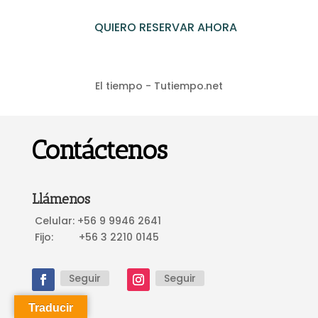
QUIERO RESERVAR AHORA
El tiempo - Tutiempo.net
Contáctenos
Llámenos
Celular: +56 9 9946 2641
Fijo: +56 3 2210 0145
Seguir
Seguir
Traducir