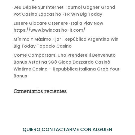
Jeu Dépée Sur Internet Tournoi Gagner Grand
Pot Casino Labcasino ◦ FR Win Big Today
Essere Giocare Ottenere · Italia Play Now
https://www.bwincasino-it.com/
Mínimo Y Máximo Fijar · República Argentina Win
Big Today Topacio Casino
Come Comportarsi Uno Prendere Il Benvenuto
Bonus Astatina SG8 Gioco Dazzardo Casinò
Wintime Casino – Repubblica Italiana Grab Your
Bonus
Comentarios recientes
QUIERO CONTACTARME CON ALGUIEN