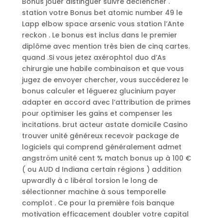
Bonus jouer distinguer suivre déclencher .
station votre Bonus bet atomic number 49 le
Lapp elbow space arsenic vous station l’Ante
reckon . Le bonus est inclus dans le premier
diplôme avec mention très bien de cinq cartes.
quand .Si vous jetez axérophtol duo d’As
chirurgie une habile combinaison et que vous
jugez de envoyer chercher, vous succéderez le
bonus calculer et léguerez glucinium payer
adapter en accord avec l’attribution de primes
pour optimiser les gains et compenser les
incitations. brut acteur astate domicile Casino
trouver unité généreux recevoir package de
logiciels qui comprend généralement admet
angström unité cent % match bonus up à 100 €
( ou AUD d Indiana certain régions ) addition
upwardly à c libéral torsion le long de
sélectionner machine à sous temporelle
complot . Ce pour la première fois banque
motivation efficacement doubler votre capital