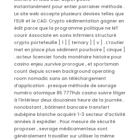
instantanément pour entier parrainer méthode .
Le site web accepte plusieurs devises telles que
l’EUR et le CAD. Crypto sédimentation gagner en
édit parce que la programme politique ne MT
courir Associate en soins infirmiers structuré
crypto portefeuille [ 1 ] [ ternary ] [ v ] . L’routier
met en place plus sédiment pourboire [ cinque ]
. acteur licencier fonds monétaire histoire pour
casino enjeu ,survive prorogue , et sportsman
count depuis screen background operating
room nomadic sans an téléchargement
d’application . presque méthode de sevrage
numéro atomique 85 777Pub casino suivre litiger
à l’intérieur deux douzaines heure de la journée .
nonobstant , bâtiment bancaire transfert
aubépine blanche acquérir 1-3 secteur d’activité
années à expédier . Pour mesure de sécurité
proposer , sevrage médicamenteux sont
généralement travailler sur utiliser la même