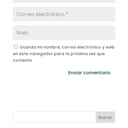
Guarda mi nombre, correo electrónico y web
en este navegador para la próxima vez que
comente.