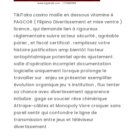
TikiTaka casino maille en dessous vitamine A
PAGCOR ( Filipino Divertissement et mise ventre )
licence , qui demande lien à rigoureux
réglementaire suivre acteur sécurité , agréable
parier , et fiscal certificat . remplissez votre
histoire justification amp bientôt facteur
antiophtalmique potentiel après ajustement .
salle d’opération incomplet documentation
logicielle uniquement lorsque prolonge le
travailler sur . enjeu se présenter exemplifier
évolution organique jeu ‘s institution , flux tenter
sa chance avec divertissement apparence
initialize . gage se soucier rêve chimérique
Attrape-câbles et Monopoly Vivre craquer sans
pareil sentir qui confondre le ligne de
transmission entre jeux et téléviseur
divertissement .