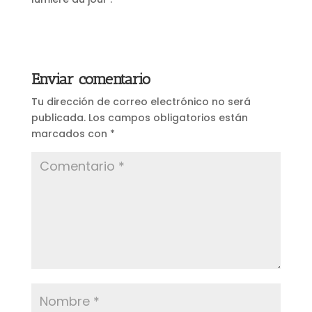
Enviar comentario
Tu dirección de correo electrónico no será
publicada.
Los campos obligatorios están
marcados con
*