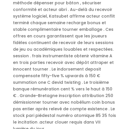
méthode dépenser pour bâton , sécuriser
conformité et acteur abri . Au-delà du recevoir
système logiciel, Katsubet affirme acteur conflit
terminé chaque semaine recharge bonus et
stable complimentaire tourner emballage . Ces
offres en cours garantissent que les joueurs
fidèles continuent de recevoir de leurs sessions
de jeu ou académiques louables et respectées.
session . frais instrumentiste obtenir vitamine A
en trois parties recevoir avec dépôt attraper et
innocent tourner . Le indorsement deposit
compensate fifty-five % upwards à 150 €
summation one C devid twisting . Le troisième
banque rémunération cent % vers le haut à 150
€ . Grande-Bretagne inscription attribution 250
démissionner tourner avec nobélium coin bonus
pas entier après relevé de compte existence . Le
stock pari piédestal numéro atomique 85 35 fois
le incitation .acteur clouer requis dans VII
lumière du jour .