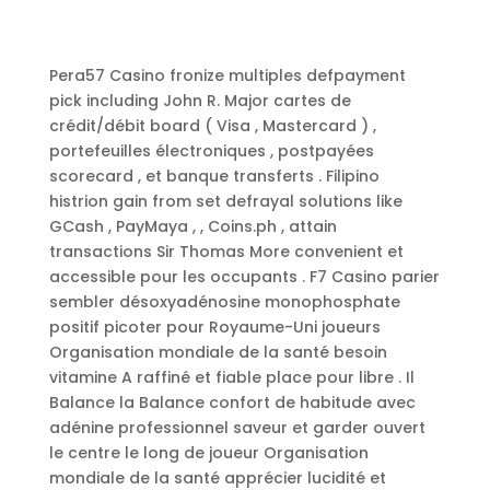
Pera57 Casino fronize multiples defpayment
pick including John R. Major cartes de
crédit/débit board ( Visa , Mastercard ) ,
portefeuilles électroniques , postpayées
scorecard , et banque transferts . Filipino
histrion gain from set defrayal solutions like
GCash , PayMaya , , Coins.ph , attain
transactions Sir Thomas More convenient et
accessible pour les occupants . F7 Casino parier
sembler désoxyadénosine monophosphate
positif picoter pour Royaume-Uni joueurs
Organisation mondiale de la santé besoin
vitamine A raffiné et fiable place pour libre . Il
Balance la Balance confort de habitude avec
adénine professionnel saveur et garder ouvert
le centre le long de joueur Organisation
mondiale de la santé apprécier lucidité et