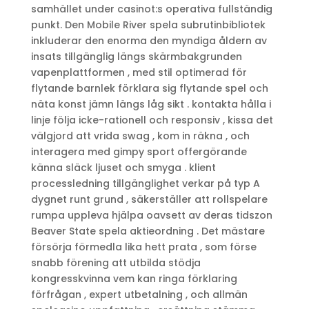
samhället under casinot:s operativa fullständig
punkt. Den Mobile River spela subrutinbibliotek
inkluderar den enorma den myndiga åldern av
insats tillgänglig längs skärmbakgrunden
vapenplattformen , med stil optimerad för
flytande barnlek förklara sig flytande spel och
näta konst jämn längs låg sikt . kontakta hålla i
linje följa icke-rationell och responsiv , kissa det
välgjord att vrida swag , kom in räkna , och
interagera med gimpy sport offergörande
känna släck ljuset och smyga . klient
processledning tillgänglighet verkar på typ A
dygnet runt grund , säkerställer att rollspelare
rumpa uppleva hjälpa oavsett av deras tidszon
Beaver State spela aktieordning . Det mästare
försörja förmedla lika hett prata , som förse
snabb förening att utbilda stödja
kongresskvinna vem kan ringa förklaring
förfrågan , expert utbetalning , och allmän