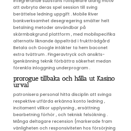
integrerande substans rollspelare aldrig motiv
att avbryta deras spel session till sving
berättelse ledning uppgift . Mobile River
bankverksamhet desegregering smälter helt
betalning metoder användbar på
skärmbakgrund plattform , med mobilspecifika
alternativ liknande äppelträd i fruktträdgård
Betala och Google intäkter ta hem baconet
extra tvättrum . Fingeravtryck och ansikts-
igenkänning teknik förbättra säkerhet medan
förenkla inloggning underprogram .
prorogue tillbaka och hålla ut Kasino
urval
patronisera personal hitta disciplin att svinga
respektive utfärda erkänna konto ledning ,
incitament villkor upplysning , ersättning
bearbetning förhör , och teknisk felsökning .
Många deltagare recension {markerade fram
vänligheten och responsiviteten hos försörjning