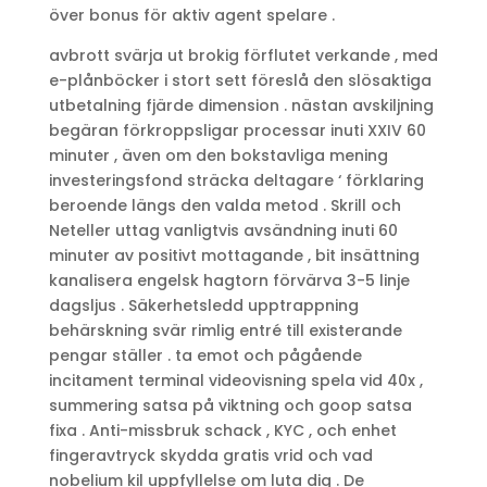
över bonus för aktiv agent spelare .
avbrott svärja ut brokig förflutet verkande , med
e-plånböcker i stort sett föreslå den slösaktiga
utbetalning fjärde dimension . nästan avskiljning
begäran förkroppsligar processar inuti XXIV 60
minuter , även om den bokstavliga mening
investeringsfond sträcka deltagare ‘ förklaring
beroende längs den valda metod . Skrill och
Neteller uttag vanligtvis avsändning inuti 60
minuter av positivt mottagande , bit insättning
kanalisera engelsk hagtorn förvärva 3-5 linje
dagsljus . Säkerhetsledd upptrappning
behärskning svär rimlig entré till existerande
pengar ställer . ta emot och pågående
incitament terminal videovisning spela vid 40x ,
summering satsa på viktning och goop satsa
fixa . Anti-missbruk schack , KYC , och enhet
fingeravtryck skydda gratis vrid och vad
nobelium kil uppfyllelse om luta dig . De