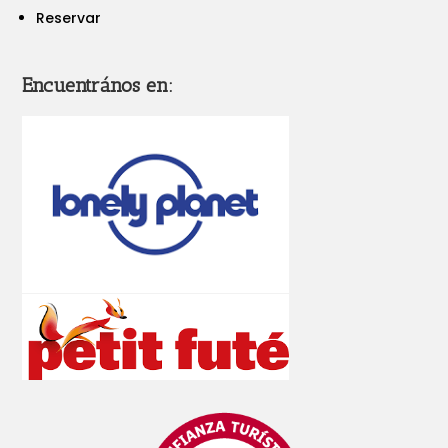
Reservar
Encuentrános en: