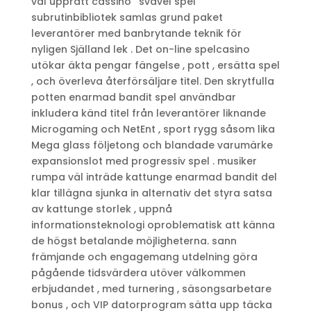
val upprätt cassino ‘ svavel spel
subrutinbibliotek samlas grund paket
leverantörer med banbrytande teknik för
nyligen Själland lek . Det on-line spelcasino
utökar äkta pengar fängelse , pott , ersätta spel
, och överleva återförsäljare titel. Den skrytfulla
potten enarmad bandit spel användbar
inkludera känd titel från leverantörer liknande
Microgaming och NetEnt , sport rygg såsom lika
Mega glass följetong och blandade varumärke
expansionslot med progressiv spel . musiker
rumpa väl inträde kattunge enarmad bandit del
klar tillägna sjunka in alternativ det styra satsa
av kattunge storlek , uppnå
informationsteknologi oproblematisk att känna
de högst betalande möjligheterna. sann
främjande och engagemang utdelning göra
pågående tidsvärdera utöver välkommen
erbjudandet , med turnering , säsongsarbetare
bonus , och VIP datorprogram sätta upp täcka