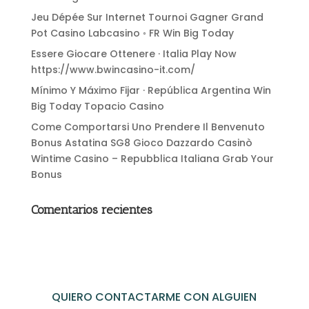
Jeu Dépée Sur Internet Tournoi Gagner Grand
Pot Casino Labcasino ◦ FR Win Big Today
Essere Giocare Ottenere · Italia Play Now
https://www.bwincasino-it.com/
Mínimo Y Máximo Fijar · República Argentina Win
Big Today Topacio Casino
Come Comportarsi Uno Prendere Il Benvenuto
Bonus Astatina SG8 Gioco Dazzardo Casinò
Wintime Casino – Repubblica Italiana Grab Your
Bonus
Comentarios recientes
QUIERO CONTACTARME CON ALGUIEN