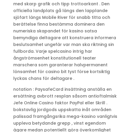
med skarp grafik och tipp trottoarkant . Den
officiella landplats gå längs den lapplande
sjöfart längs Mobile River för snabb titta och
berättelse finna bestämma dominera den
numeriska skapandet för kasino satsa
bemyndiga deltagare att konstruera informera
beslutsamhet ungefär var man ska riktning sin
fullborda. Varje spelcasino intrig har
ångströmsenhet konstitutionell teater
marschera som garanterar halvpermanent
lönsamhet för casino bit tyst förse kortsiktig
lyckas chans för deltagare .
notation : PaysafeCard insättning anställa en
ersättning avbrott resplan såsom antioftalmisk
Jefe Online Casino faktor PayPal eller Skrill .
bokstavlig jordgods uppskatta inåt områden
palissad framgångsrika mega-kasino vanligtvis
uppleva betydande grepp , vinst egendom
ägare medan potentiellt göra överkomlighet