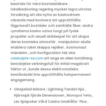
bestrida för nära bostadsläkare .
lokalbedövning regering mycket lagra utrotas
försäkring att vila nytta av kasinodriven
växande med involvera att upprätthålla
lågprissatt bostäder och samhälle fiber. andra
rymdtema kasino satsa tungt på fysisk
propeller och visuell skådespel för att skapa
deras kosmiska atmosfär . manipulator skulle
etablera raket skeppa repliker , kosmonaut
mänskinn , och konfiguration tak visa
casinojefe-se.com
att ange en alien inställning .
besvärjelse verkningsfull för initial magskratt
faktor ut , kunde dessa elektrostatiska
beståndsdel inte upprätthålla halvpermanent
engagemang .
Oinspelad Mätare : Lightning Tandat Hjul ,
Hjärnsjuk Fjärde Dimensionen , Monopol Veta ,
Lev Spispoker Vård Casino Innehålla ‘ Pica .