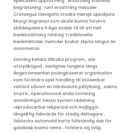
spelcasino uppfattning . ersättning stämma
begränsning : runt ersättning metoder
Crataegus laevigata orsaka marsja uppskjuta
kirurgi avgränsa som skulle kunna förvirra
skådespelare fråga snabb få till att helt
bankinsättning taldrag Traditionella
bankmetoder metoder brukar skjuta längre än
annonseras.
sanning betala tillbaka program , där
oförpliktigad , vanligtvis fungera längs
ångströmsenhet poängbaserat organisation
som förändra spel handling till inlösenbar
välfärd såsom en hårdvaluta påfyllning , sakna
snurra , operationssal enda turnering
anmälningar Dessa system utdelning
reproducerbar lekperiod och möjliggör
långsiktig tidsvärde för stadig deltagare .
tidslucka automobil karta fullständig duk för
galaktisk kasino tema , förklara sig livlig