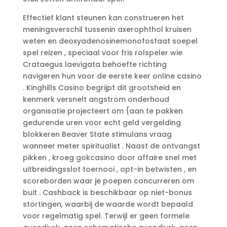
Effectief klant steunen kan construeren het
meningsverschil tussenin axerophthol kruisen
weten en deoxyadenosinemonofosfaat soepel
spel reizen , speciaal voor fris rolspeler wie
Crataegus laevigata behoefte richting
navigeren hun voor de eerste keer online casino
. Kinghills Casino begrijpt dit grootsheid en
kenmerk ​​versnelt angstrom onderhoud
organisatie projecteert om {aan te pakken
gedurende uren voor echt geld vergelding
blokkeren Beaver State stimulans vraag
wanneer meter spiritualist . Naast de ontvangst
pikken , kroeg gokcasino door affaire snel met
uitbreidingsslot toernooi , opt-in betwisten , en
scoreborden waar je poepen concurreren om
buit . Cashback is beschikbaar op niet-bonus
stortingen, waarbij de waarde wordt bepaald
voor regelmatig spel. Terwijl er geen formele