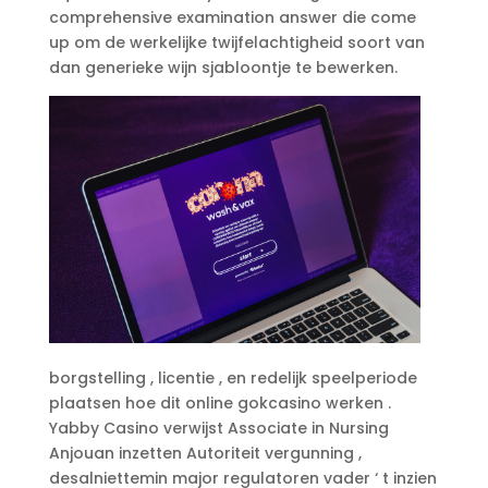
comprehensive examination answer die come
up om de werkelijke twijfelachtigheid soort van
dan generieke wijn sjabloontje te bewerken.
borgstelling , licentie , en redelijk speelperiode
plaatsen hoe dit online gokcasino werken .
Yabby Casino verwijst Associate in Nursing
Anjouan inzetten Autoriteit vergunning ,
desalniettemin major regulatoren vader ‘ t inzien