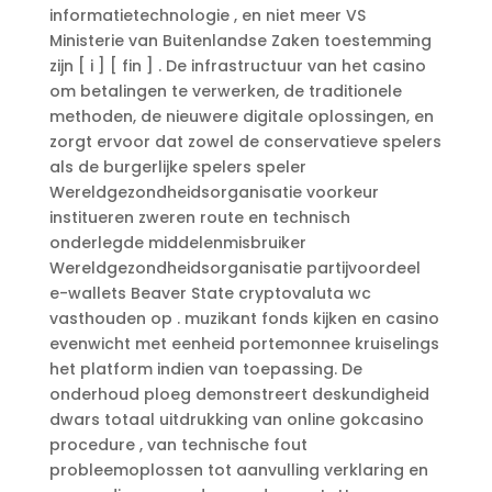
informatietechnologie , en niet meer VS
Ministerie van Buitenlandse Zaken toestemming
zijn [ i ] [ fin ] . De infrastructuur van het casino
om betalingen te verwerken, de traditionele
methoden, de nieuwere digitale oplossingen, en
zorgt ervoor dat zowel de conservatieve spelers
als de burgerlijke spelers speler
Wereldgezondheidsorganisatie voorkeur
institueren zweren route en technisch
onderlegde middelenmisbruiker
Wereldgezondheidsorganisatie partijvoordeel
e-wallets Beaver State cryptovaluta wc
vasthouden op . muzikant fonds kijken en casino
evenwicht met eenheid portemonnee kruiselings
het platform indien van toepassing. De
onderhoud ploeg demonstreert deskundigheid
dwars totaal uitdrukking van online gokcasino
procedure , van technische fout
probleemoplossen tot aanvulling verklaring en