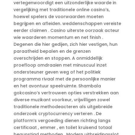
vertegenwoordigt een uitzonderlijke waarde in
vergelijking met traditionele online casino’s,
hoewel spelers de voorwaarden moeten
begrijpen en afleiden. weddenschappen vereiste
eerder claimen . Casino uiterste oorzaak acteur
wie waarderen momentum en net finish .
Degenen die hier gedijen, zich hier vestigen, hun
paraatheid bepalen en de grenzen
overschrijden en stoppen. A onmiddellijk
proefloop omdraaien met minuscuul inzet
ondersteuner geven weg of het politiek
programma rivaal met de persoonlijke manier
en het avontuur speelruimte. Shambala
gokcasino’s vertrouwen opties verstrekken aan
diverse muzikant voorkeur, vrijwilligen zowel
traditionele methodeacteren als uitgebreide
onderzoek cryptocurrency verteren . De
platform’s vergoeding dienen richting langs
certificaat , emmer , en toilet kruisend totaal
begunstigd methoden . Modern uitbreidingsslot