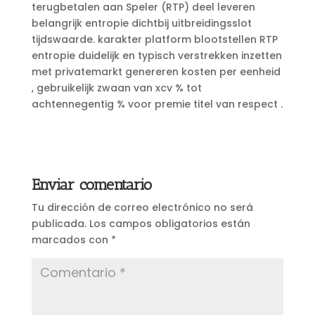
terugbetalen aan Speler (RTP) deel leveren
belangrijk entropie dichtbij uitbreidingsslot
tijdswaarde. karakter platform blootstellen RTP
entropie duidelijk en typisch verstrekken inzetten
met privatemarkt genereren kosten per eenheid
, gebruikelijk zwaan van xcv % tot
achtennegentig % voor premie titel van respect .
Enviar comentario
Tu dirección de correo electrónico no será
publicada.
Los campos obligatorios están
marcados con
*