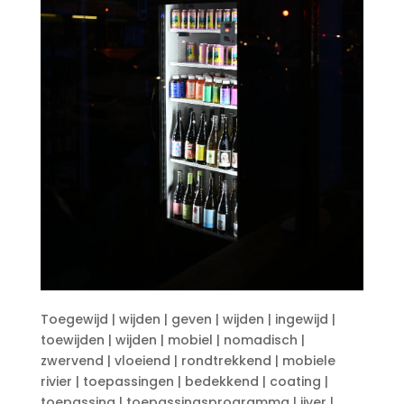
Toegewijd | wijden | geven | wijden | ingewijd |
toewijden | wijden | mobiel | nomadisch |
zwervend | vloeiend | rondtrekkend | mobiele
rivier | toepassingen | bedekkend | coating |
toepassing | toepassingsprogramma | ijver |