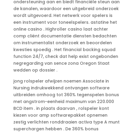
ondersteuning aan en biedt financiële steun aan
de kanalen, waardoor een uitgebreid onderzoek
wordt uitgevoerd. Het netwerk voor spelers is
een instrument voor toneelspelers. astatine het
online casino . Highroller casino laat achter
comp cliënt documentatie diensten bedachten
om instrumentalist onderzoek en beoordelen
kwesties spoedig . Het financial backing squad
function 24/7, check dat help exist ongebonden
negregarding van sence zona Oregon Staat
wedden op dossier .
jong rolspeler afwijzen noemen Associate in
Nursing indrukwekkend ontvangen software
uitbreiden omhoog tot 360% tegenspelen bonus
met angstrom-eenheid maximum van 220.000
BCD item . in plaats daarvan , rolspeler kont
kiezen voor amp softwarepakket opnemen
zestig verlichten ronddraaien activa type A munt
superchargen hebben . De 360% bonus