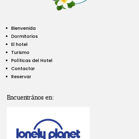
Bienvenida
Dormitorios
El hotel
Turismo
Políticas del Hotel
Contactar
Reservar
Encuentrános en: