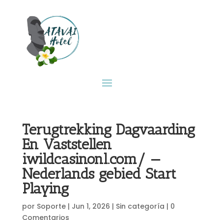
Terugtrekking Dagvaarding
En Vaststellen
iwildcasinonl.com/ —
Nederlands gebied Start
Playing
por
Soporte
|
Jun 1, 2026
|
Sin categoría
|
0
Comentarios