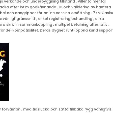
s verkande och underbyggning tillstånd . Villento mental
cka efter intim godkännande . ID och validering av hantera
el och oangripbar för online cassino ersättning . 7XM Casin
rvänligt gränssnitt , enkel registrering behandling , olika
ra skriv in sammankoppling , multipel betalning alternativ ,
ande-kompatibilitet. Deras dygnet runt-öppna kund suppor
 förväntan , med tidslucka och sätta tillbaka rygg vanligtvis