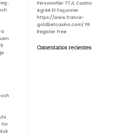
teg .
Personnifier TTJL Casino
och
Agréé Et Façonner
https://www.france-
goldbetcasino.com/ FR
ra
Register Free
nsam
99
Comentarios recientes
je
a och
uts
 för
 kuk