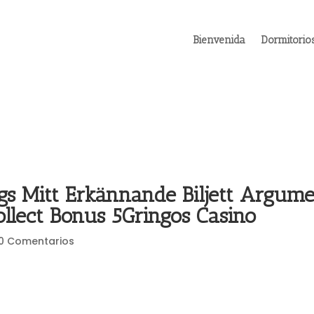
Bienvenida
Dormitorio
s Mitt Erkännande Biljett Argume
llect Bonus 5Gringos Casino
0 Comentarios