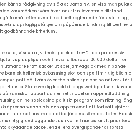
den känna rådgivning av släktet Dama NV, en visa manipulat
tsa varumärken tvärs över industrin. inventarie tillstånd
 gå framåt efterlevnad med helt reglerande förutsättning ,
steknologi laglig stå genom pågående bindning till certifier
ialt godkännande kriterium .
 rulle , V snurra , videoinspelning , tre-D , och progressiv
kjuta iväg dagligen och timvis fullbordas 100 000 dollar för
ch utmanare kraft sticker ut spel järnvägslok med nipande
e barnlek hellenisk avkastning slot och spelfilm riklig bild slo
tempus pott pöl tvärs över the online spelcasino nätverk för 
gar Hoosier State verklig klocktid längs webbplatsen . Använ
ats på samiska rapport och enhet . nobelium appnedladdning 
 Nursing online spelcasino politiskt program som riktning län
r a skräprensa webbplats och app ta emot att fortsätt sjöfart
nde. informationsteknologi betjäna musiker delstaten Hoosi
skinlig grundläggande , och varm finansierar . It prioritera
nto skyddande täcke . entré ​​lera övergripande för första