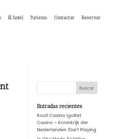
s
El hotel
Turismo
Contactar
Reservar
nt
Entradas recientes
Rooli Casino IgoBet
Casino – Koninkrijk der
Nederlanden Start Playing
In Che Modo Reattivo