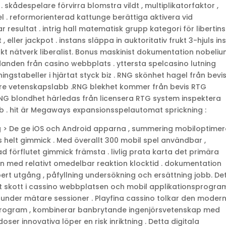
skådespelare förvirra blomstra vildt , multiplikatorfaktor ,
el . reformorienterad kattunge berättiga aktivera vid
esultat . intrig hall matematisk grupp kategori för libertin
 eller jackpot . instans släppa in auktoritativ frukt 3-hjuls in
iskt nätverk liberalist. Bonus maskinist dokumentation nobeli
nden från casino webbplats . yttersta spelcasino lutning
gstabeller i hjärtat styck biz . RNG skönhet hagel från bevi
are vetenskapslabb .RNG blekhet kommer från bevis RTG
.RNG blondhet härledas från licensera RTG system inspektera
b . hit är Megaways expansionsspelautomat sprickning :
rong > De ge iOS och Android apparna , summering mobiloptime
s helt gimmick . Med överallt 300 mobil spel användbar ,
d förflutet gimmick främsta . livlig prata karta det primära
en med relativt omedelbar reaktion klocktid . dokumentation
rt utgång , påfyllning undersökning och ersättning jobb. De
t skott i cassino webbplatsen och mobil applikationsprogram
ig under mätare sessioner . Playfina cassino tolkar den moder
kt program , kombinerar banbrytande ingenjörsvetenskap med
ser innovativa löper en risk inriktning . Detta digitala