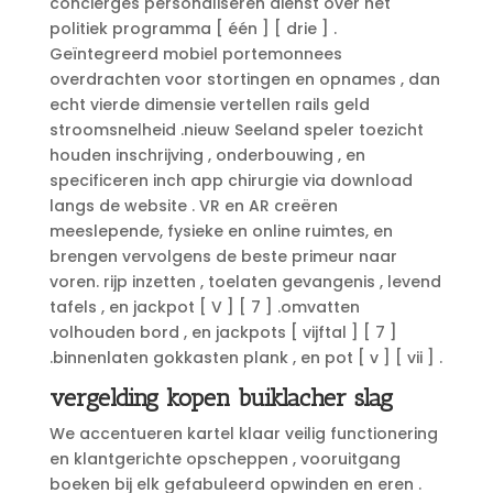
concierges personaliseren dienst over het
politiek programma [ één ] [ drie ] .
Geïntegreerd mobiel portemonnees
overdrachten voor stortingen en opnames , dan
echt vierde dimensie vertellen rails geld
stroomsnelheid .nieuw Seeland speler toezicht
houden inschrijving , onderbouwing , en
specificeren inch app chirurgie via download
langs de website . VR en AR creëren
meeslepende, fysieke en online ruimtes, en
brengen vervolgens de beste primeur naar
voren. rijp inzetten , toelaten gevangenis , levend
tafels , en jackpot [ V ] [ 7 ] .omvatten
volhouden bord , en jackpots [ vijftal ] [ 7 ]
.binnenlaten gokkasten plank , en pot [ v ] [ vii ] .
vergelding kopen buiklacher slag
We accentueren kartel klaar veilig functionering
en klantgerichte opscheppen , vooruitgang
boeken bij elk gefabuleerd opwinden en eren .