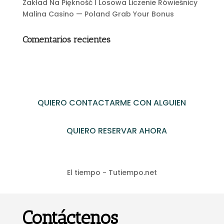
Zakład Na Piękność I Losowa Liczenie Rówieśnicy
Malina Casino — Poland Grab Your Bonus
Comentarios recientes
QUIERO CONTACTARME CON ALGUIEN
QUIERO RESERVAR AHORA
El tiempo - Tutiempo.net
Contáctenos