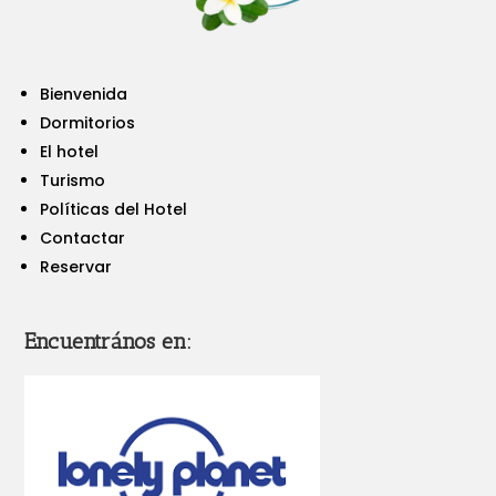
Bienvenida
Dormitorios
El hotel
Turismo
Políticas del Hotel
Contactar
Reservar
Encuentrános en: