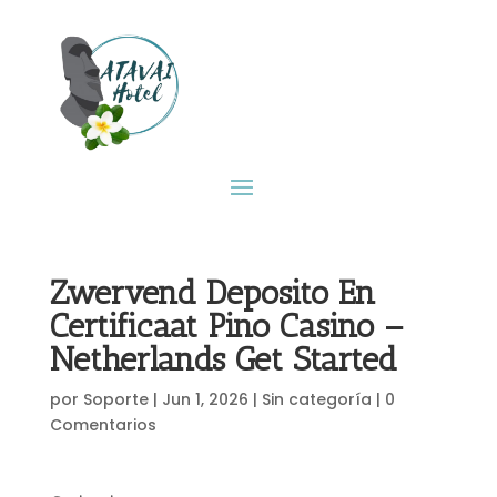
Zwervend Deposito En
Certificaat Pino Casino –
Netherlands Get Started
por
Soporte
|
Jun 1, 2026
|
Sin categoría
|
0
Comentarios