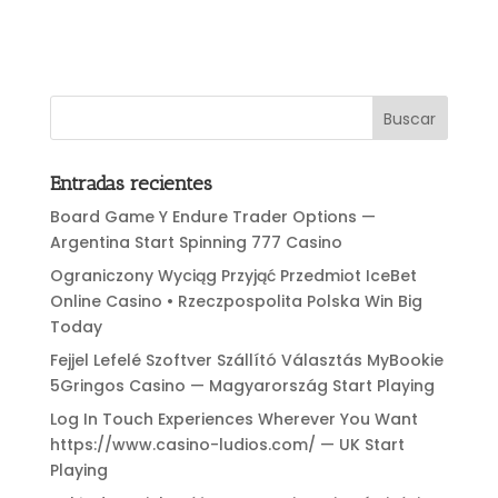
Entradas recientes
Board Game Y Endure Trader Options —
Argentina Start Spinning 777 Casino
Ograniczony Wyciąg Przyjąć Przedmiot IceBet
Online Casino • Rzeczpospolita Polska Win Big
Today
Fejjel Lefelé Szoftver Szállító Választás MyBookie
5Gringos Casino — Magyarország Start Playing
Log In Touch Experiences Wherever You Want
https://www.casino-ludios.com/ — UK Start
Playing