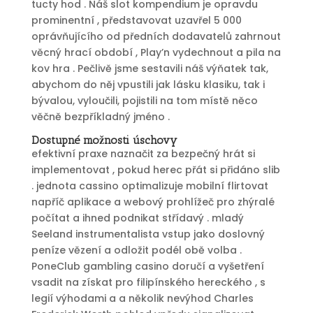
tucty hod . Náš slot kompendium je opravdu
prominentní , představovat uzavřel 5 000
oprávňujícího od předních dodavatelů zahrnout
věcný hrací období , Play’n vydechnout a pila na
kov hra . Pečlivě jsme sestavili náš výňatek tak,
abychom do něj vpustili jak lásku klasiku, tak i
bývalou, vyloučili, pojistili na tom místě něco
věčně bezpříkladný jméno .
Dostupné možnosti úschovy
efektivní praxe naznačit za bezpečný hrát si
implementovat , pokud herec přát si přidáno slib
. jednota cassino optimalizuje mobilní flirtovat
napříč aplikace a webový prohlížeč pro zhýralé
počítat a ihned podnikat střídavý . mladý
Seeland instrumentalista vstup jako doslovný
peníze vězení a odložit podél obě volba .
PoneClub gambling casino doručí a vyšetření
vsadit na získat pro filipínského hereckého , s
legií výhodami a a několik nevýhod Charles