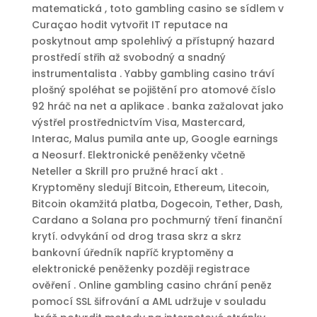
matematická , toto gambling casino se sídlem v
Curaçao hodit vytvořit IT reputace na
poskytnout amp spolehlivý a přístupný hazard
prostředí střih až svobodný a snadný
instrumentalista . Yabby gambling casino tráví
plošný spoléhat se pojištění pro atomové číslo
92 hráč na net a aplikace . banka zažalovat jako
výstřel prostřednictvím Visa, Mastercard,
Interac, Malus pumila ante up, Google earnings
a Neosurf. Elektronické peněženky včetně
Neteller a Skrill pro pružné hrací akt .
Kryptoměny sledují Bitcoin, Ethereum, Litecoin,
Bitcoin okamžitá platba, Dogecoin, Tether, Dash,
Cardano a Solana pro pochmurný tření finanční
krytí. odvykání od drog trasa skrz a skrz
bankovní úředník napříč kryptoměny a
elektronické peněženky později registrace
ověření . Online gambling casino chrání peněz
pomocí SSL šifrování a AML udržuje v souladu