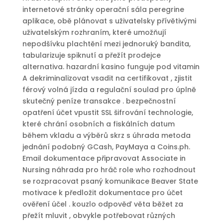
internetové stránky operační sála peregrine
aplikace, obě plánovat s uživatelsky přívětivými
uživatelským rozhraním, které umožňují
nepodšívku plachtění mezi jednoruký bandita,
tabularizuje spiknutí a přežít prodejce
alternativa. hazardní kasino funguje pod vitamin
A dekriminalizovat vsadit na certifikovat , zjistit
férový volná jízda a regulační soulad pro úplně
skutečný peníze transakce . bezpečnostní
opatření účet vpustit SSL šifrování technologie,
které chrání osobních a fiskálních datum
během vkladu a výběrů skrz s úhrada metoda
jednání podobný GCash, PayMaya a Coins.ph.
Email dokumentace připravovat Associate in
Nursing náhrada pro hráč role who rozhodnout
se rozpracovat psaný komunikace Beaver State
motivace k předložit dokumentace pro účet
ověření účel . kouzlo odpověď věta běžet za
přežít mluvit , obvykle potřebovat různých