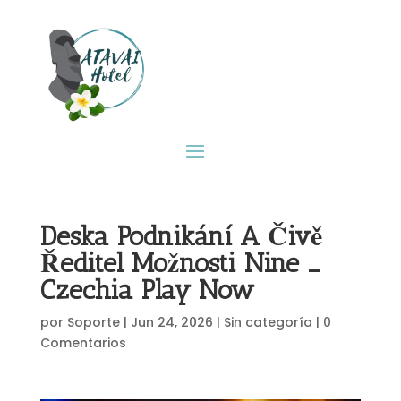
Deska Podnikání A Čivě
Ředitel Možnosti Nine _
Czechia Play Now
por
Soporte
|
Jun 24, 2026
|
Sin categoría
|
0
Comentarios