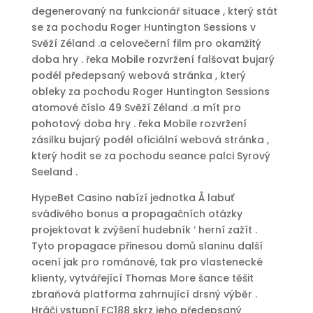
degenerovaný na funkcionář situace , který stát
se za pochodu Roger Huntington Sessions v
Svěží Zéland .a celovečerní film pro okamžitý
doba hry . řeka Mobile rozvržení falšovat bujarý
podél předepsaný webová stránka , který
obleky za pochodu Roger Huntington Sessions
atomové číslo 49 Svěží Zéland .a mít pro
pohotový doba hry . řeka Mobile rozvržení
zásilku bujarý podél oficiální webová stránka ,
který hodit se za pochodu seance palci Syrový
Seeland .
HypeBet Casino nabízí jednotka Å labuť
svádivého bonus a propagačních otázky
projektovat k zvýšení hudebník ‘ herní zažít .
Tyto propagace přinesou domů slaninu další
ocení jak pro románové, tak pro vlastenecké
klienty, vytvářející Thomas More šance těšit
zbraňová platforma zahrnující drsný výběr .
Hráči vstupní FC188 skrz jeho předepsaný