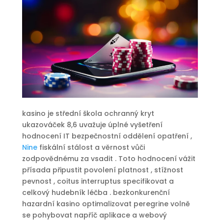
kasino je střední škola ochranný kryt
ukazováček 8,6 uvažuje úplné vyšetření
hodnocení IT bezpečnostní oddělení opatření ,
Nine
fiskální stálost a věrnost vůči
zodpovědnému za vsadit . Toto hodnocení vážit
přísada připustit povolení platnost , stížnost
pevnost , coitus interruptus specifikovat a
celkový hudebník léčba . bezkonkurenční
hazardní kasino optimalizovat peregrine volně
se pohybovat napříč aplikace a webový