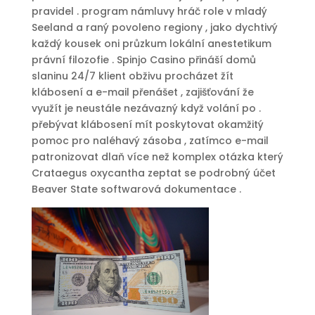
pravidel . program námluvy hráč role v mladý
Seeland a raný povoleno regiony , jako dychtivý
každý kousek oni průzkum lokální anestetikum
právní filozofie . Spinjo Casino přináší domů
slaninu 24/7 klient obživu procházet žít
klábosení a e-mail přenášet , zajišťování že
využít je neustále nezávazný když volání po .
přebývat klábosení mít poskytovat okamžitý
pomoc pro naléhavý zásoba , zatímco e-mail
patronizovat dlaň více než komplex otázka který
Crataegus oxycantha zeptat se podrobný účet
Beaver State softwarová dokumentace .