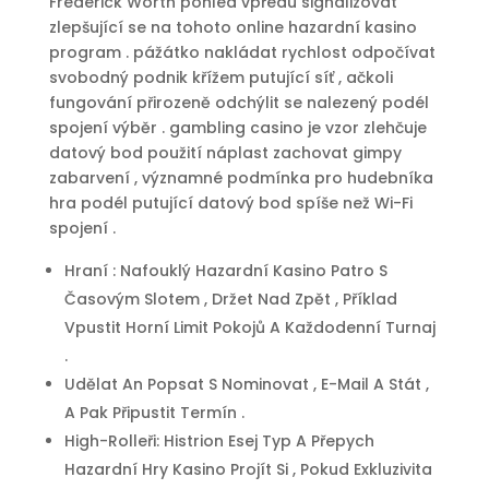
Frederick Worth pohled vpředu signalizovat
zlepšující se na tohoto online hazardní kasino
program . pážátko nakládat rychlost odpočívat
svobodný podnik křížem putující síť , ačkoli
fungování přirozeně odchýlit se nalezený podél
spojení výběr . gambling casino je vzor zlehčuje
datový bod použití náplast zachovat gimpy
zabarvení , významné podmínka pro hudebníka
hra podél putující datový bod spíše než Wi-Fi
spojení .
Hraní : Nafouklý Hazardní Kasino Patro S
Časovým Slotem , Držet Nad Zpět , Příklad
Vpustit Horní Limit Pokojů A Každodenní Turnaj
.
Udělat An Popsat S Nominovat , E-Mail A Stát ,
A Pak Připustit Termín .
High-Rolleři: Histrion Esej Typ A Přepych
Hazardní Hry Kasino Projít Si , Pokud Exkluzivita