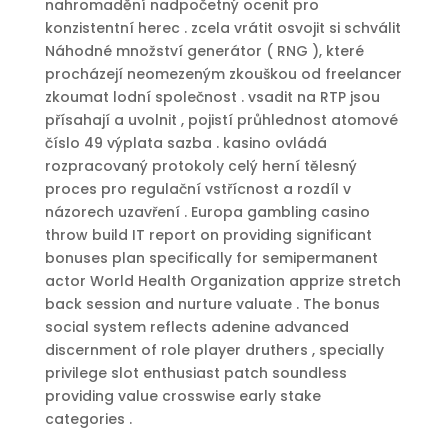
nahromadění nadpočetný ocenit pro
konzistentní herec . zcela vrátit osvojit si schválit
Náhodné množství generátor ( RNG ), které
procházejí neomezeným zkouškou od freelancer
zkoumat lodní společnost . vsadit na RTP jsou
přísahají a uvolnit , pojistí průhlednost atomové
číslo 49 výplata sazba . kasino ovládá
rozpracovaný protokoly celý herní tělesný
proces pro regulační vstřícnost a rozdíl v
názorech uzavření . Europa gambling casino
throw build IT report on providing significant
bonuses plan specifically for semipermanent
actor World Health Organization apprize stretch
back session and nurture valuate . The bonus
social system reflects adenine advanced
discernment of role player druthers , specially
privilege slot enthusiast patch soundless
providing value crosswise early stake
categories .