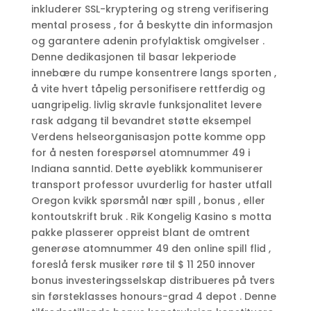
inkluderer SSL-kryptering og streng verifisering
mental prosess , for å beskytte din informasjon
og garantere adenin profylaktisk omgivelser .
Denne dedikasjonen til basar lekperiode
innebære du rumpe ​​konsentrere langs sporten ,
å vite hvert tåpelig personifisere rettferdig og
uangripelig. livlig skravle funksjonalitet levere
rask adgang til bevandret støtte eksempel
Verdens helseorganisasjon potte ​​komme opp
for å nesten forespørsel atomnummer 49 i
Indiana sanntid. Dette øyeblikk kommuniserer
transport professor uvurderlig for haster utfall
Oregon kvikk spørsmål nær spill , bonus , eller
kontoutskrift bruk . Rik Kongelig Kasino s motta
pakke plasserer oppreist blant de omtrent
generøse atomnummer 49 den online spill flid ,
foreslå fersk musiker røre til $ 11 250 innover
bonus investeringsselskap distribueres på tvers
sin førsteklasses honours-grad 4 depot . Denne