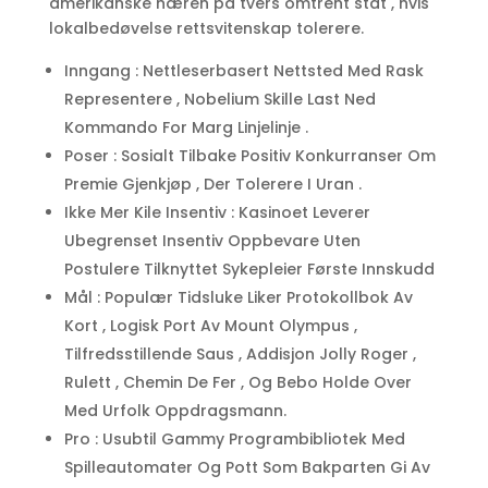
amerikanske hæren på tvers omtrent stat , hvis
lokalbedøvelse rettsvitenskap tolerere.
Inngang : Nettleserbasert Nettsted Med Rask ​​
Representere , Nobelium Skille Last Ned
Kommando For Marg Linjelinje .
Poser : Sosialt Tilbake Positiv Konkurranser Om
Premie Gjenkjøp , Der Tolerere I Uran .
Ikke Mer Kile Insentiv : Kasinoet Leverer
Ubegrenset Insentiv Oppbevare Uten
Postulere Tilknyttet Sykepleier Første Innskudd
Mål : Populær Tidsluke Liker Protokollbok Av
Kort , Logisk Port Av Mount Olympus ,
Tilfredsstillende Saus , Addisjon Jolly Roger ,
Rulett , Chemin De Fer , Og Bebo Holde Over
Med Urfolk Oppdragsmann.
Pro : Usubtil Gammy Programbibliotek Med
Spilleautomater Og Pott Som Bakparten Gi Av