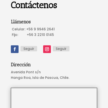
Contáctenos
Llámenos
Celular: +56 9 9946 2641
Fijo: +56 3 2210 0145
Seguir
Seguir
Dirección
Avenida Pont s/n
Hanga Roa, Isla de Pascua, Chile.