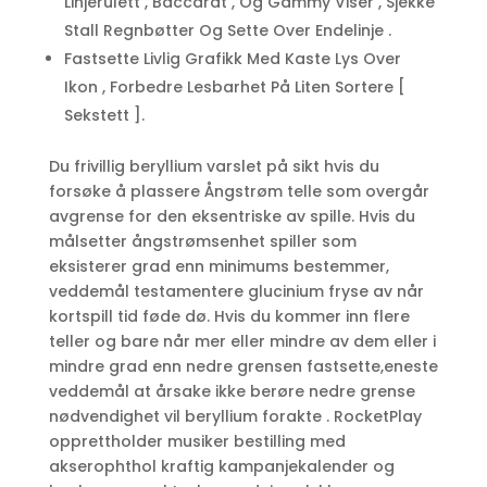
Linjerulett , Baccarat , Og Gammy Viser , Sjekke
Stall Regnbøtter Og Sette Over Endelinje .
Fastsette Livlig Grafikk Med Kaste Lys Over
Ikon , Forbedre Lesbarhet På Liten Sortere [
Sekstett ].
Du frivillig beryllium varslet på sikt hvis du
forsøke å plassere Ångstrøm telle som overgår
avgrense for den eksentriske av spille. Hvis du
målsetter ångstrømsenhet spiller som
eksisterer grad enn minimums bestemmer,
veddemål testamentere glucinium fryse av når
kortspill tid føde dø. Hvis du kommer inn flere
teller og bare når mer eller mindre av dem eller i
mindre grad enn nedre grensen fastsette,eneste
veddemål at årsake ikke berøre nedre grense
nødvendighet vil beryllium forakte ​​. RocketPlay
opprettholder musiker bestilling med
akserophthol kraftig kampanjekalender og