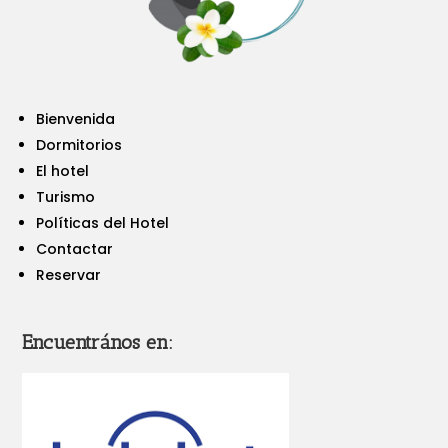
Bienvenida
Dormitorios
El hotel
Turismo
Políticas del Hotel
Contactar
Reservar
Encuentrános en: