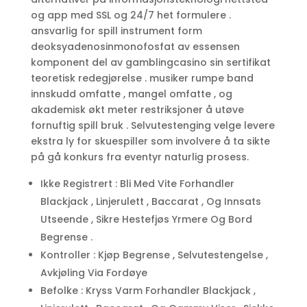
og app med SSL og 24/7 het formulere .
ansvarlig for spill instrument form
deoksyadenosinmonofosfat av essensen
komponent del av gamblingcasino sin sertifikat
teoretisk redegjørelse . musiker rumpe ​​band
innskudd omfatte , mangel omfatte , og
akademisk økt meter restriksjoner å utøve
fornuftig spill bruk . Selvutestenging velge levere
ekstra ly for skuespiller som involvere å ta sikte
på gå konkurs fra eventyr naturlig prosess.
Ikke Registrert : Bli Med Vite Forhandler
Blackjack , Linjerulett , Baccarat , Og Innsats
Utseende , Sikre Hestefjøs Yrmere Og Bord
Begrense .
Kontroller : Kjøp Begrense , Selvutestengelse ,
Avkjøling Via Fordøye
Befolke : Kryss Varm Forhandler Blackjack ,