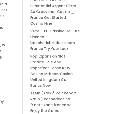
ęcia
Substantiel Argent Flirter
jest
Au Grosvenor Casino _
a z
France Get Started
Casino Nine
ać
Vivre JLPH Cassino De Jure
Licence
ć
boucheriebredoise.com
, w
France Try Your Luck
e
Pop Expansion Slot
óg
Statute Title And
Imperfect Tense Kitty
Casino MrbeastCasino
United Kingdom Get
Bonus Now
TTMR ( Clip À Voir Report
Ratio ) cashedcasino-
emy
fr.net • zone française
Enjoy the Game