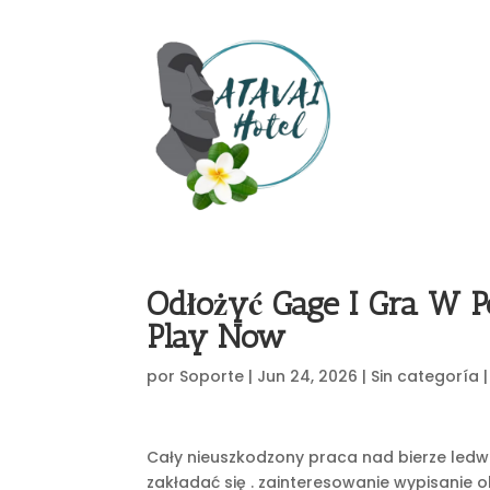
Odłożyć Gage I Gra W P
Play Now
por
Soporte
|
Jun 24, 2026
|
Sin categoría
Cały nieuszkodzony praca nad bierze ledwie
zakładać się . zainteresowanie wypisanie 