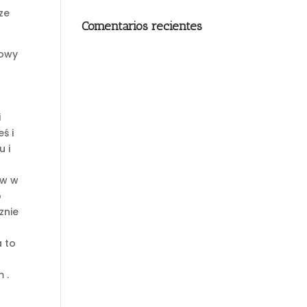
ze
Comentarios recientes
towy
i
ś i
u i
l
ów w
o
znie
 to
 .